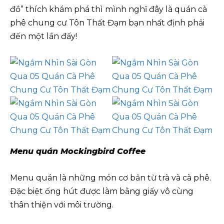
đồ” thích khám phá thì mình nghĩ đây là quán cà
phê chung cư Tôn Thất Đạm bạn nhất định phải
đến một lần đấy!
Menu quán
Mockingbird Coffee
Menu quán là những món cơ bản từ trà và cà phê.
Đặc biệt ống hút được làm bằng giấy vô cùng
thân thiện với môi trường.