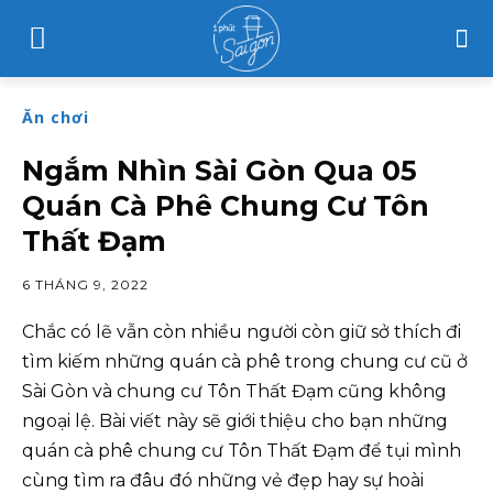
Ăn chơi
Ngắm Nhìn Sài Gòn Qua 05
Quán Cà Phê Chung Cư Tôn
Thất Đạm
6 THÁNG 9, 2022
Chắc có lẽ vẫn còn nhiều người còn giữ sở thích đi
tìm kiếm những quán cà phê trong chung cư cũ ở
Sài Gòn và chung cư Tôn Thất Đạm cũng không
ngoại lệ. Bài viết này sẽ giới thiệu cho bạn những
quán cà phê chung cư Tôn Thất Đạm để tụi mình
cùng tìm ra đâu đó những vẻ đẹp hay sự hoài