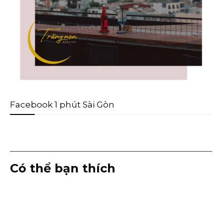
Facebook 1 phút Sài Gòn
Có thể bạn thích