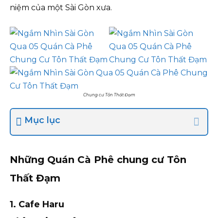
niệm của một Sài Gòn xưa.
Chung cư Tôn Thất Đạm
Mục lục
Những Quán Cà Phê chung cư Tôn
Thất Đạm
1. Cafe Haru