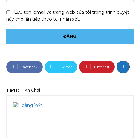
Lưu tên, email và trang web của tôi trong trình duyệt
này cho lần tiếp theo tôi nhận xét.
Facebook
Twitter
Pinterest
Tags:
Ăn Chơi