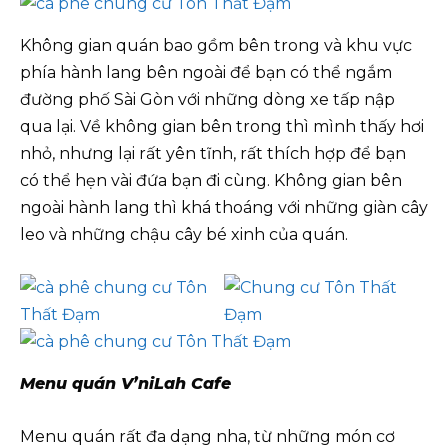
Không gian quán bao gồm bên trong và khu vực
phía hành lang bên ngoài để bạn có thể ngắm
đường phố Sài Gòn với những dòng xe tấp nập
qua lại. Về không gian bên trong thì mình thấy hơi
nhỏ, nhưng lại rất yên tĩnh, rất thích hợp để bạn
có thể hẹn vài đứa bạn đi cùng. Không gian bên
ngoài hành lang thì khá thoáng với những giàn cây
leo và những chậu cây bé xinh của quán.
Menu quán V’niLah Cafe
Menu quán rất đa dạng nha, từ những món cơ