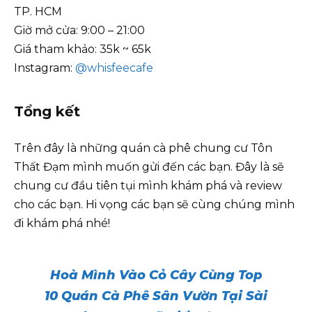
TP. HCM
Giờ mở cửa: 9:00 – 21:00
Giá tham khảo: 35k ~ 65k
Instagram:
@whisfeecafe
Tổng kết
Trên đây là những quán cà phê chung cư Tôn
Thất Đạm mình muốn gửi đến các bạn. Đây là sẽ
chung cư đầu tiên tụi mình khám phá và review
cho các bạn. Hi vọng các bạn sẽ cùng chúng mình
đi khám phá nhé!
Hoà Mình Vào Cỏ Cây Cùng Top
10 Quán Cà Phê Sân Vườn Tại Sài