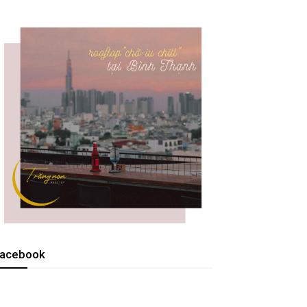
acebook