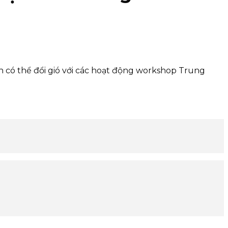
n có thể đổi gió với các hoạt động workshop Trung