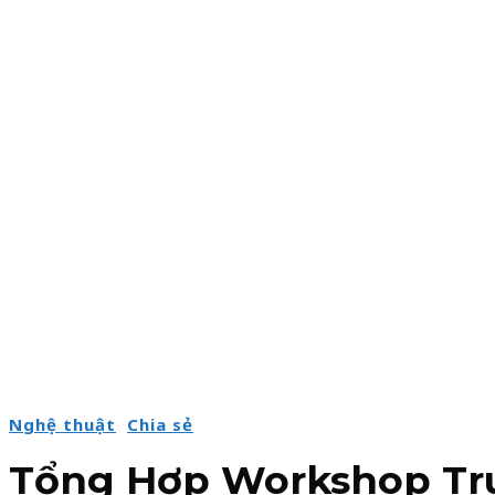
Nghệ thuật
Chia sẻ
Tổng Hợp Workshop Tr