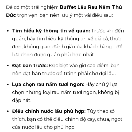
Để có một trải nghiệm
Buffet Lẩu Rau Nấm Thủ
Đức
trọn vẹn, bạn nên lưu ý một vài điều sau:
Tìm hiểu kỹ thông tin về quán:
Trước khi đến
quán, hãy tìm hiểu kỹ thông tin về giá cả, thực
đơn, không gian, đánh giá của khách hàng… để
lựa chọn được quán phù hợp nhất.
Đặt bàn trước:
Đặc biệt vào giờ cao điểm, bạn
nên đặt bàn trước để tránh phải chờ đợi lâu.
Lựa chọn rau nấm tươi ngon:
Hãy chú ý lựa
chọn những loại rau nấm tươi ngon, không bị
dập nát.
Điều chỉnh nước lẩu phù hợp:
Tùy theo sở
thích, bạn có thể điều chỉnh độ cay, chua, ngọt
của nước lẩu cho phù hợp.