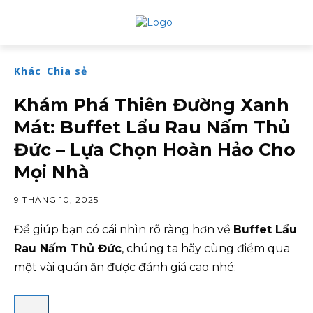
Khác
Chia sẻ
Khám Phá Thiên Đường Xanh
Mát: Buffet Lẩu Rau Nấm Thủ
Đức – Lựa Chọn Hoàn Hảo Cho
Mọi Nhà
9 THÁNG 10, 2025
Để giúp bạn có cái nhìn rõ ràng hơn về
Buffet Lẩu
Rau Nấm Thủ Đức
, chúng ta hãy cùng điểm qua
một vài quán ăn được đánh giá cao nhé: