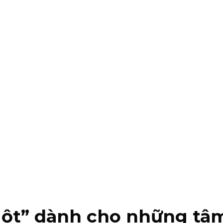
ruột” dành cho những tâ