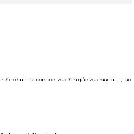
chiếc biển hiệu con con, vừa đơn giản vừa mộc mạc, tạo