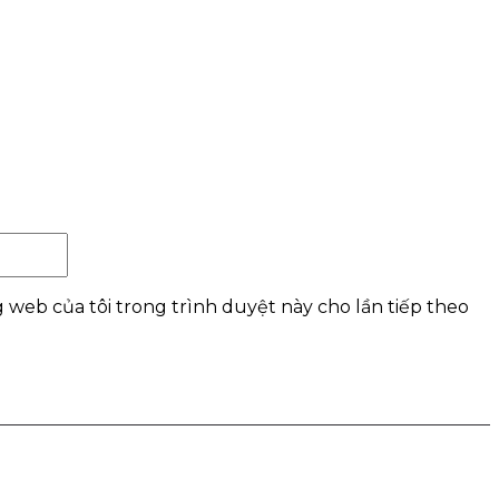
Website:
g web của tôi trong trình duyệt này cho lần tiếp theo