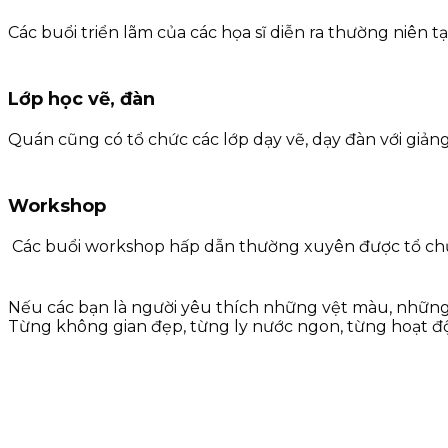
Các buổi triển lãm của các họa sĩ diễn ra thường niên
Lớp học vẽ, đàn
Quán cũng có tổ chức các lớp dạy vẽ, dạy đàn với giả
Workshop
Các buổi workshop hấp dẫn thường xuyên được tổ chức 
Nếu các bạn là người yêu thích những vệt màu, những 
Từng không gian đẹp, từng ly nước ngon, từng hoạt đ