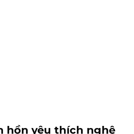
m hồn yêu thích nghệ