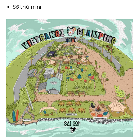
Sở thú mini