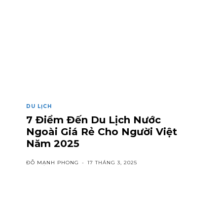
DU LỊCH
7 Điểm Đến Du Lịch Nước
Ngoài Giá Rẻ Cho Người Việt
Năm 2025
ĐỖ MẠNH PHONG
-
17 THÁNG 3, 2025