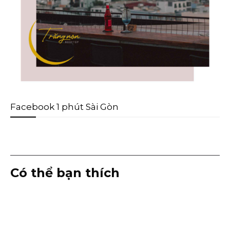
Facebook 1 phút Sài Gòn
Có thể bạn thích