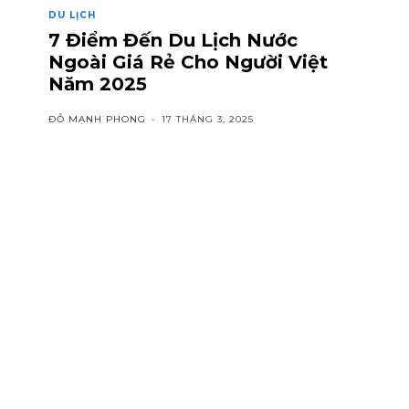
DU LỊCH
7 Điểm Đến Du Lịch Nước
Ngoài Giá Rẻ Cho Người Việt
Năm 2025
ĐỖ MẠNH PHONG
-
17 THÁNG 3, 2025