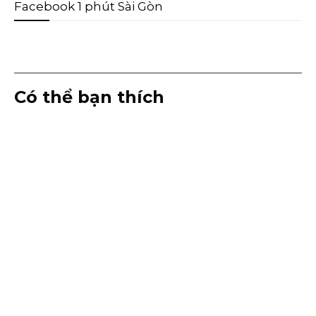
Facebook 1 phút Sài Gòn
Có thể bạn thích