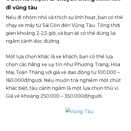
đi vũng tàu
Nếu đi nhóm nhỏ và thích sự linh hoạt, bạn có thể
chạy xe máy từ Sài Gòn đến Vũng Tàu. Tổng thời
gian khoảng 2-2,5 giờ, và bạn sẽ có thể dừng lại
ngắm cảnh dọc đường.
Một lựa chọn khác là xe khách, bạn có thể lựa
chọn các hãng xe uy tín như Phương Trang, Hoa
Mai, Toàn Thắng với giá vé dao động từ 100.000 –
160.000đ/người. Nếu muốn trải nghiệm một chút
khác biệt, tàu cánh ngầm là một lựa chọn thú vị.
Giá vé khoảng 250.000 – 350.000đ/người.