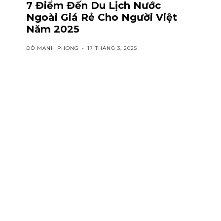
7 Điểm Đến Du Lịch Nước
Ngoài Giá Rẻ Cho Người Việt
Năm 2025
ĐỖ MẠNH PHONG
-
17 THÁNG 3, 2025