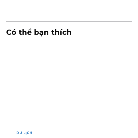
Có thể bạn thích
DU LỊCH