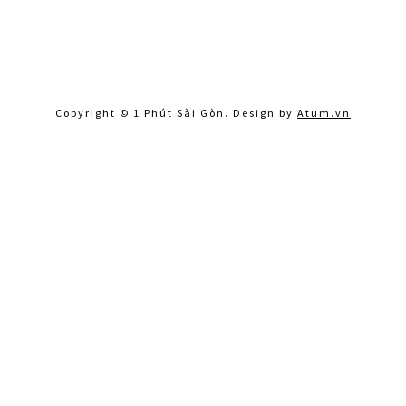
Copyright © 1 Phút Sài Gòn. Design by
Atum.vn