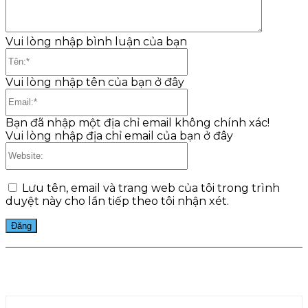
Vui lòng nhập bình luận của bạn
Tên:*
Vui lòng nhập tên của bạn ở đây
Email:*
Bạn đã nhập một địa chỉ email không chính xác!
Vui lòng nhập địa chỉ email của bạn ở đây
Website:
Lưu tên, email và trang web của tôi trong trình
duyệt này cho lần tiếp theo tôi nhận xét.
Facebook
Twitter
Pinterest
WhatsApp