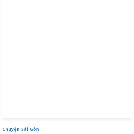
Chuyện Sài Gòn