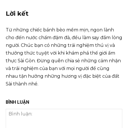
Lời kết
Từ những chiếc bánh bèo mềm mịn, ngon lành
cho đến nước chấm đậm đà, đều làm say đắm lòng
người. Chúc bạn có những trải nghiệm thú vị và
thưởng thức tuyệt vời khi khám phá thế giới ẩm
thực Sài Gòn. Đừng quên chia sẻ những cảm nhận
và trải nghiệm của bạn với mọi người để cùng
nhau tận hưởng những hương vị đặc biệt của đất
Sài thành nhé.
BÌNH LUẬN