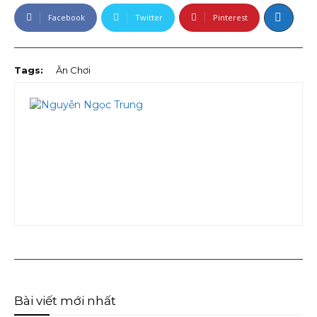
Facebook
Twitter
Pinterest
Tags:
Ăn Chơi
Bài viết mới nhất