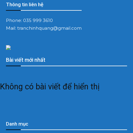
Thông tin liên hệ
Phone:
035 999 3610
Mail:
tranchinhquang@gmail.com
Bài viết mới nhất
Không có bài viết để hiển thị
Danh mục