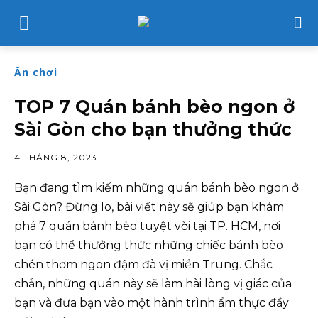
Ăn chơi
TOP 7 Quán bánh bèo ngon ở
Sài Gòn cho bạn thưởng thức
4 THÁNG 8, 2023
Bạn đang tìm kiếm những quán bánh bèo ngon ở
Sài Gòn? Đừng lo, bài viết này sẽ giúp bạn khám
phá 7 quán bánh bèo tuyệt vời tại TP. HCM, nơi
bạn có thể thưởng thức những chiếc bánh bèo
chén thơm ngon đậm đà vị miền Trung. Chắc
chắn, những quán này sẽ làm hài lòng vị giác của
bạn và đưa bạn vào một hành trình ẩm thực đầy