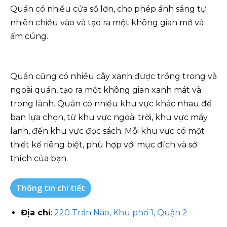
Quán có nhiều cửa sổ lớn, cho phép ánh sáng tự
nhiên chiếu vào và tạo ra một không gian mở và
ấm cúng.
Quán cũng có nhiều cây xanh được trồng trong và
ngoài quán, tạo ra một không gian xanh mát và
trong lành. Quán có nhiều khu vực khác nhau để
bạn lựa chọn, từ khu vực ngoài trời, khu vực máy
lạnh, đến khu vực đọc sách. Mỗi khu vực có một
thiết kế riêng biệt, phù hợp với mục đích và sở
thích của bạn.
Thông tin chi tiết
Địa chỉ
:
220 Trần Não, Khu phố 1, Quận 2