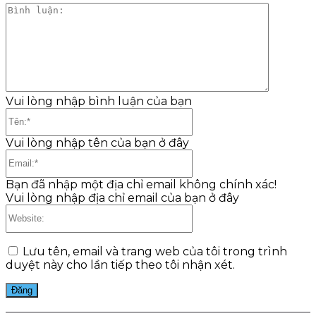
Bình
luận:
Vui lòng nhập bình luận của bạn
Tên:*
Vui lòng nhập tên của bạn ở đây
Email:*
Bạn đã nhập một địa chỉ email không chính xác!
Vui lòng nhập địa chỉ email của bạn ở đây
Website:
Lưu tên, email và trang web của tôi trong trình
duyệt này cho lần tiếp theo tôi nhận xét.