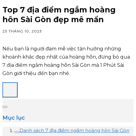
Top 7 địa điểm ngắm hoàng
hôn Sài Gòn đẹp mê mẩn
23 THÁNG 10, 2023
Nếu bạn là người đam mê việc tận hưởng những
khoảnh khắc đẹp nhất của hoàng hôn, đừng bỏ qua
7 địa điểm ngắm hoàng hôn Sài Gòn mà 1 Phút Sài
Gòn giới thiệu đến bạn nhé.
Mục lục
Danh sách 7 địa điểm ngắm hoàng hôn Sài Gòn