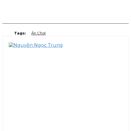
Facebook
Twitter
Pinterest
WhatsApp
Tags:
Ăn Chơi