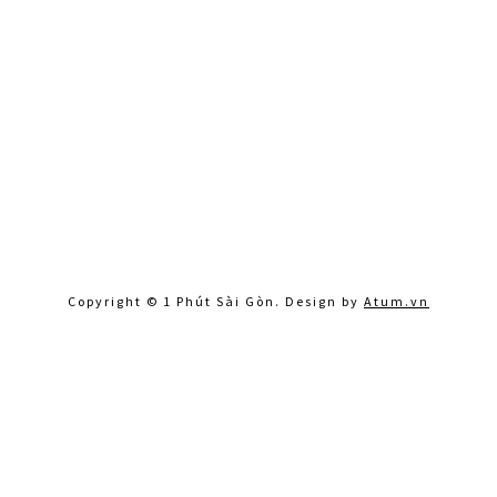
Copyright © 1 Phút Sài Gòn. Design by
Atum.vn