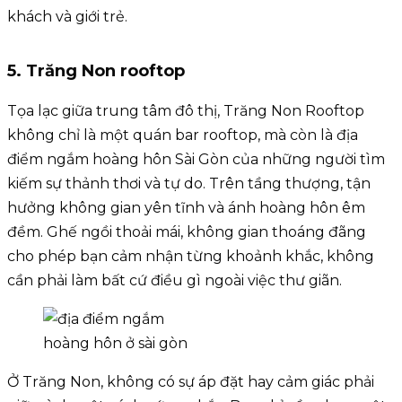
khách và giới trẻ.
5. Trăng Non rooftop
Tọa lạc giữa trung tâm đô thị, Trăng Non Rooftop
không chỉ là một quán bar rooftop, mà còn là địa
điểm ngắm hoàng hôn Sài Gòn của những người tìm
kiếm sự thảnh thơi và tự do. Trên tầng thượng, tận
hưởng không gian yên tĩnh và ánh hoàng hôn êm
đềm. Ghế ngồi thoải mái, không gian thoáng đãng
cho phép bạn cảm nhận từng khoảnh khắc, không
cần phải làm bất cứ điều gì ngoài việc thư giãn.
Ở Trăng Non, không có sự áp đặt hay cảm giác phải