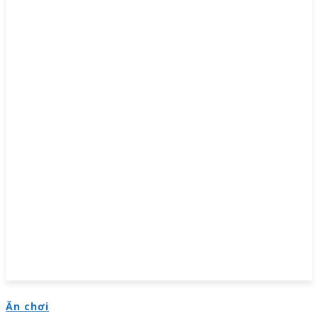
Ăn chơi