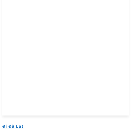
Đi Đà Lạt