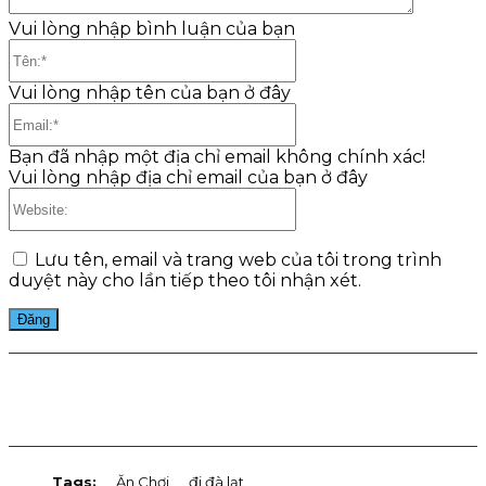
Vui lòng nhập bình luận của bạn
Tên:*
Vui lòng nhập tên của bạn ở đây
Email:*
Bạn đã nhập một địa chỉ email không chính xác!
Vui lòng nhập địa chỉ email của bạn ở đây
Website:
Lưu tên, email và trang web của tôi trong trình
duyệt này cho lần tiếp theo tôi nhận xét.
Facebook
Twitter
Pinterest
WhatsApp
Tags:
Ăn Chơi
đi đà lạt