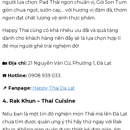
người lựa chọn: Pad Thái ngon chuẩn vị, Gỏi Son Tum
giòn chua ngọt, sườn cay,… với hương vị đậm đà, thơm
ngon đạt chất lượng vệ sinh thực phẩm.
Happy Thai cũng có khá nhiều ưu đãi và quà tặng
dành cho khách hàng nên đây sẽ là lựa chọn hợp lí
để mọi người ghé trải nghiệm đó!
🏡 Địa chỉ:
21 Nguyễn Văn Cừ, Phường 1, Đà Lạt
☎️ Hotline:
0908 939 033
📌 Fanpage:
Happy Thai Da Lat
4. Rak Khun – Thai Cuisine
Nếu bạn là một tín đồ nghiện món Thái mà lên Đà Lạt
chưa tìm được quán ưng ý thì hãy thử ngay với Rak
Khun. Không gian quán được thiết kế đơn giản, ấm