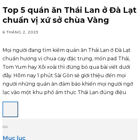
Top 5 quán ăn Thái Lan ở Đà Lạt
chuẩn vị xứ sở chùa Vàng
6 THÁNG 2, 2023
Mọi người đang tìm kiếm quán ăn Thái Lan ở Đà Lạt
chuẩn hương vị chua cay đặc trưng, món pad Thái,
Tom Yum hay Xôi xoài thì đừng bỏ qua bài viết dưới
đây. Hôm nay 1 phút Sài Gòn sẽ giới thiệu đến mọi
người những quán ăn đảm bảo khiến mọi người ngỡ
lạc vào một khu phố ẩm thực Thái Lan đúng điệu
Mục lục