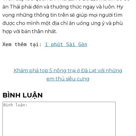
ăn Thái phải đến và thưởng thức ngay và luôn. Hy
vọng những thông tin trên sẽ giúp mọi người tìm
được cho mình một địa chỉ ăn uống ưng ý và phù
hợp với bản thân nhất.
Xem thêm tại: 
1 phút Sài Gòn
Khám phá top 5 nông trại ở Đà Lạt với những
em thú siêu
cưng
BÌNH LUẬN
Bình
luận: