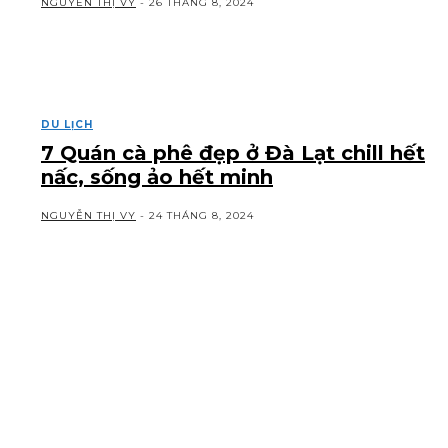
NGUYỄN THỊ VY
-
26 THÁNG 8, 2024
DU LỊCH
7 Quán cà phê đẹp ở Đà Lạt chill hết
nấc, sống ảo hết minh
NGUYỄN THỊ VY
-
24 THÁNG 8, 2024