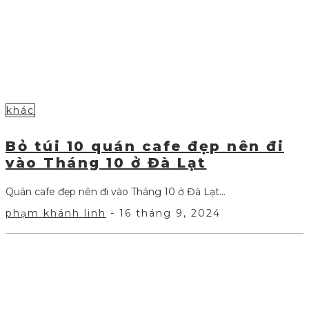
khác
Bỏ túi 10 quán cafe đẹp nên đi
vào Tháng 10 ở Đà Lạt
Quán cafe đẹp nên đi vào Tháng 10 ở Đà Lạt...
phạm khánh linh
-
16 tháng 9, 2024