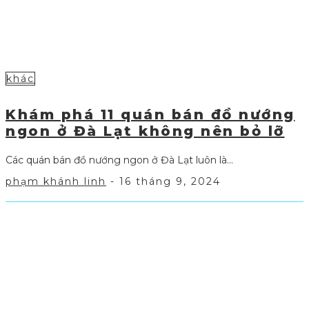
khác
Khám phá 11 quán bán đồ nướng
ngon ở Đà Lạt không nên bỏ lỡ
Các quán bán đồ nướng ngon ở Đà Lạt luôn là...
phạm khánh linh
-
16 tháng 9, 2024