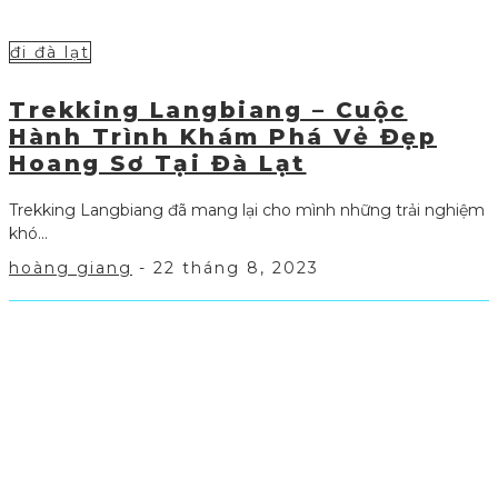
đi đà lạt
Trekking Langbiang – Cuộc
Hành Trình Khám Phá Vẻ Đẹp
Hoang Sơ Tại Đà Lạt
Trekking Langbiang đã mang lại cho mình những trải nghiệm
khó...
hoàng giang
-
22 tháng 8, 2023