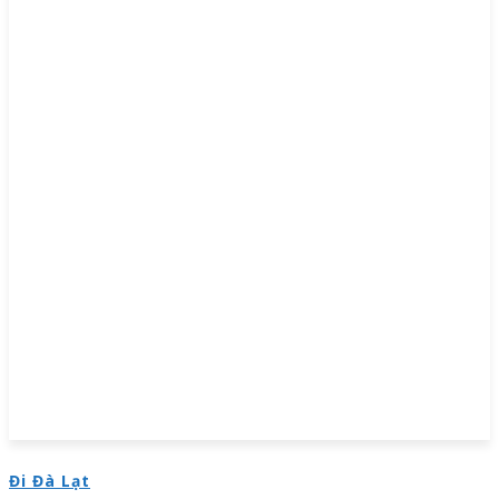
Đi Đà Lạt