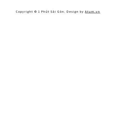
Copyright © 1 Phút Sài Gòn. Design by
Atum.vn