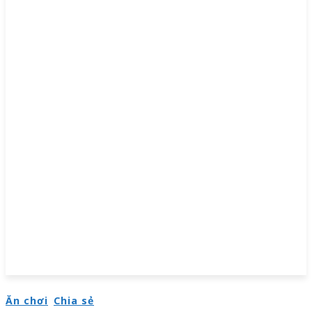
Ăn chơi
Chia sẻ