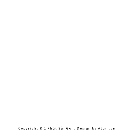
Copyright © 1 Phút Sài Gòn. Design by
Atum.vn