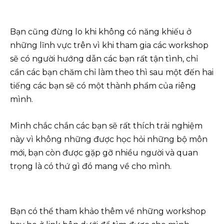
Bạn cũng đừng lo khi không có năng khiếu ở
những lĩnh vực trên vì khi tham gia các workshop
sẽ có người hướng dẫn các bạn rất tận tình, chỉ
cần các bạn chăm chỉ làm theo thì sau một đến hai
tiếng các bạn sẽ có một thành phẩm của riêng
mình.
Mình chắc chắn các bạn sẽ rất thích trải nghiệm
này vì không những được học hỏi những bộ môn
mới, bạn còn được gặp gỡ nhiều người và quan
trọng là có thứ gì đó mang về cho mình.
Bạn có thể tham khảo thêm về những workshop