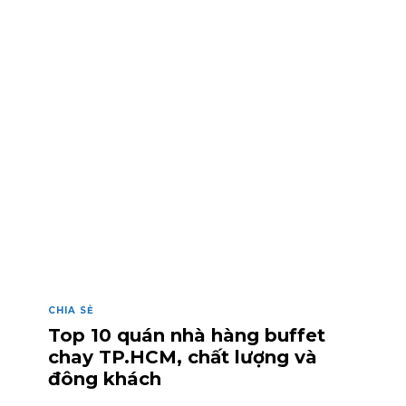
CHIA SẺ
Top 10 quán nhà hàng buffet
chay TP.HCM, chất lượng và
đông khách