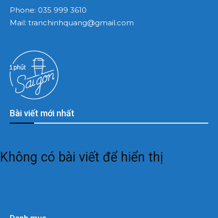
Phone:
035 999 3610
Mail:
tranchinhquang@gmail.com
Bài viết mới nhất
Không có bài viết để hiển thị