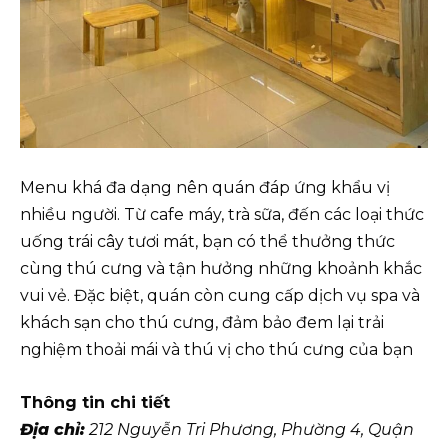
Menu khá đa dạng nên quán đáp ứng khẩu vị
nhiều người. Từ cafe máy, trà sữa, đến các loại thức
uống trái cây tươi mát, bạn có thể thưởng thức
cùng thú cưng và tận hưởng những khoảnh khắc
vui vẻ. Đặc biệt, quán còn cung cấp dịch vụ spa và
khách sạn cho thú cưng, đảm bảo đem lại trải
nghiệm thoải mái và thú vị cho thú cưng của bạn
Thông tin chi tiết
Địa chỉ:
212 Nguyễn Tri Phương, Phường 4, Quận