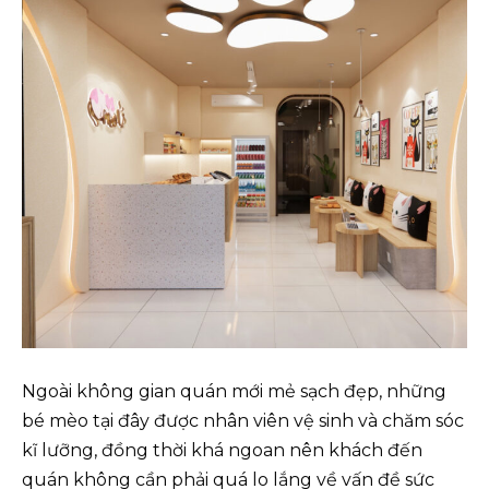
Ngoài không gian quán mới mẻ sạch đẹp, những
bé mèo tại đây được nhân viên vệ sinh và chăm sóc
kĩ lưỡng, đồng thời khá ngoan nên khách đến
quán không cần phải quá lo lắng về vấn đề sức