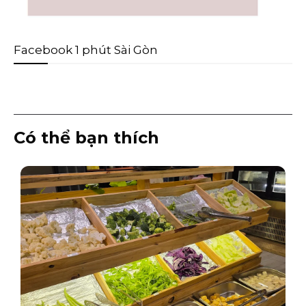
Facebook 1 phút Sài Gòn
Có thể bạn thích