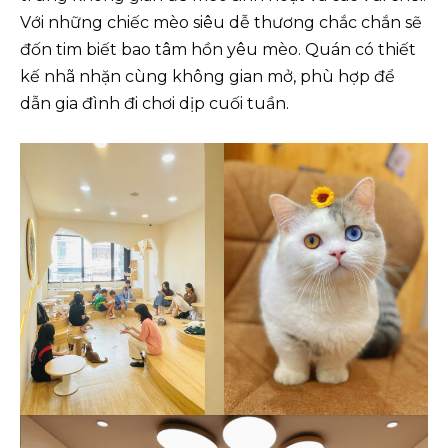
Với những chiếc mèo siêu dễ thương chắc chắn sẽ
đốn tim biết bao tâm hồn yêu mèo. Quán có thiết
kế nhã nhặn cùng không gian mở, phù hợp để
dẫn gia đình đi chơi dịp cuối tuần.