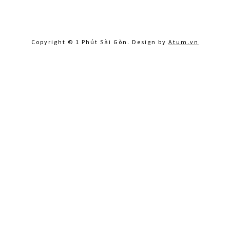
Copyright © 1 Phút Sài Gòn. Design by
Atum.vn