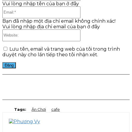
Vui lòng nhập tên của bạn ở đây
Email:*
Bạn đã nhập một địa chỉ email không chính xác!
Vui lòng nhập địa chỉ email của bạn ở đây
Website:
Lưu tên, email và trang web của tôi trong trình
duyệt này cho lần tiếp theo tôi nhận xét.
Facebook
Twitter
Pinterest
WhatsApp
Tags:
Ăn Chơi
cafe