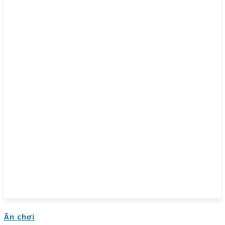
Ăn chơi