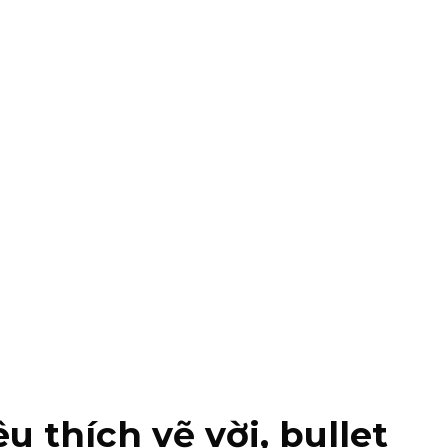
 thích vẽ vời, bullet