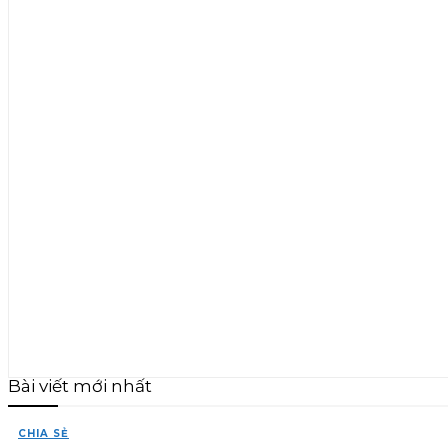
Bài viết mới nhất
CHIA SẺ