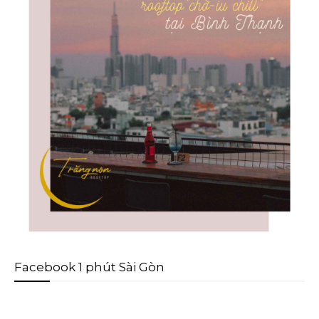
Facebook 1 phút Sài Gòn