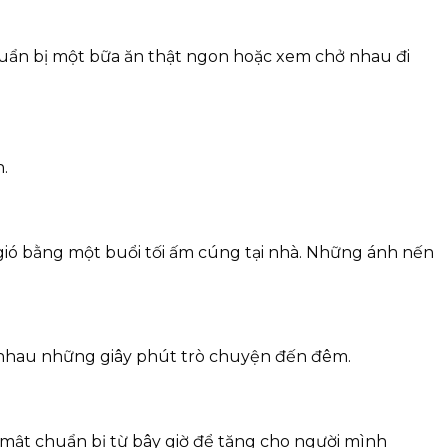
chuẩn bị một bữa ăn thật ngon hoặc xem chở nhau đi
.
gió bằng một buổi tối ấm cúng tại nhà. Những ánh nến
o nhau những giây phút trò chuyện đến đêm.
í mật chuẩn bị từ bây giờ để tặng cho người mình