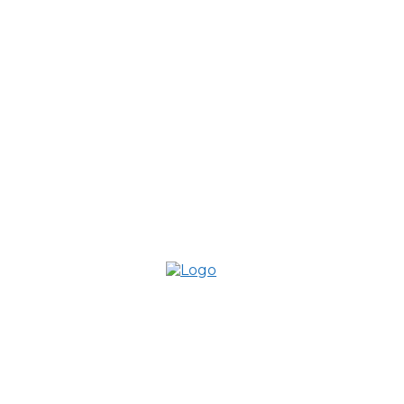
I ĐÀ LẠT