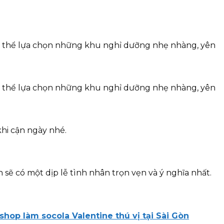
có thể lựa chọn những khu nghỉ dưỡng nhẹ nhàng, yên
có thể lựa chọn những khu nghỉ dưỡng nhẹ nhàng, yên
hi cận ngày nhé.
 sẽ có một dịp lễ tình nhân trọn vẹn và ý nghĩa nhất.
hop làm socola Valentine thú vị tại Sài Gòn