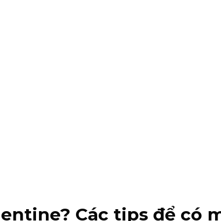
lentine? Các tips để có 