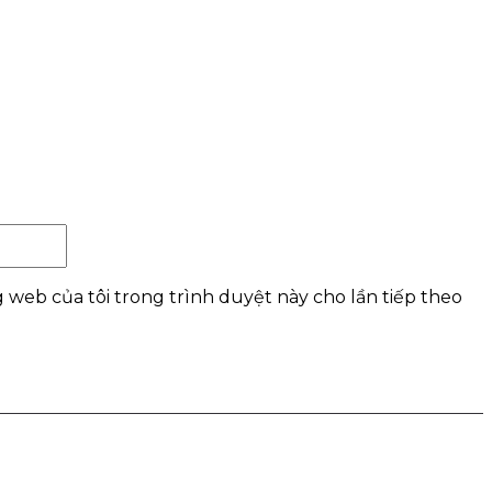
Website:
g web của tôi trong trình duyệt này cho lần tiếp theo