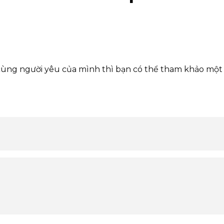
 cùng người yêu của mình thì bạn có thể tham khảo một 