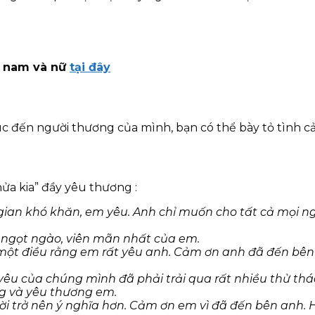
ả nam và nữ
tại đây
húc đến người thương của mình, bạn có thể bày tỏ tình c
nửa kia” đầy yêu thương :
an khó khăn, em yêu. Anh chỉ muốn cho tất cả mọi ng
 ngọt ngào, viên mãn nhất của em.
h một điều rằng em rất yêu anh. Cảm ơn anh đã đến bê
nh yêu của chúng mình đã phải trải qua rất nhiều thử
ng và yêu thương em.
đời trở nên ý nghĩa hơn. Cảm ơn em vì đã đến bên anh.