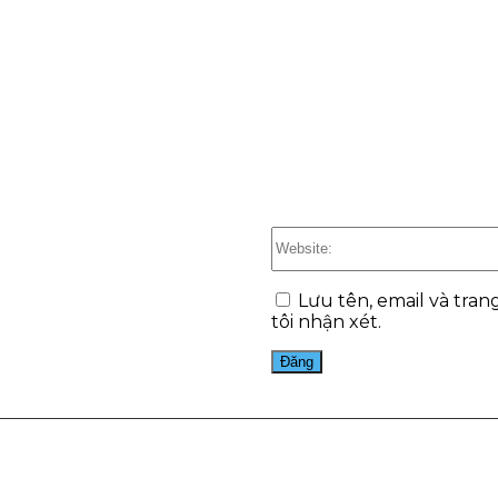
Lưu tên, email và tran
tôi nhận xét.
est
WhatsApp