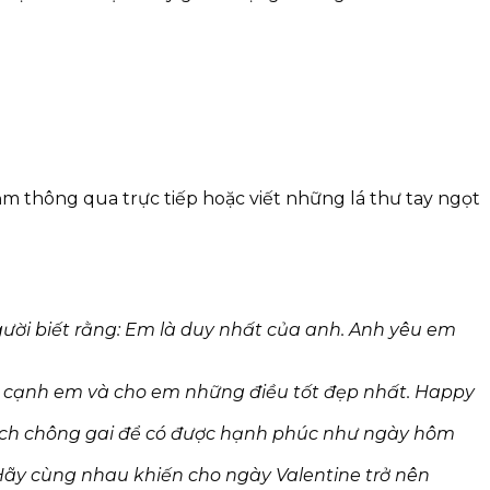
ảm thông qua trực tiếp hoặc viết những lá thư tay ngọt
ười biết rằng: Em là duy nhất của anh. Anh yêu em
n cạnh em và cho em những điều tốt đẹp nhất. Happy
 thách chông gai để có được hạnh phúc như ngày hôm
 Hãy cùng nhau khiến cho ngày Valentine trở nên