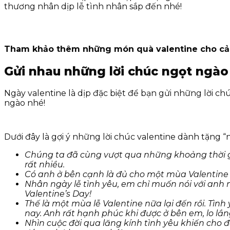
thương nhân dịp lễ tình nhân sắp đến nhé!
Tham khảo thêm những món quà valentine cho c
Gửi nhau những lời chúc ngọt ngào
Ngày valentine là dịp đặc biệt để bạn gửi những lời c
ngào nhé!
Dưới đây là gợi ý những lời chúc valentine dành tặng “
Chúng ta đã cùng vượt qua những khoảng thời gi
rất nhiều.
Có anh ở bên cạnh là đủ cho một mùa Valentine
Nhân ngày lễ tình yêu, em chỉ muốn nói với an
Valentine’s Day!
Thế là một mùa lễ Valentine nữa lại đến rồi. Tì
nay. Anh rất hạnh phúc khi được ở bên em, lo lắ
Nhìn cuộc đời qua lăng kính tình yêu khiến cho 