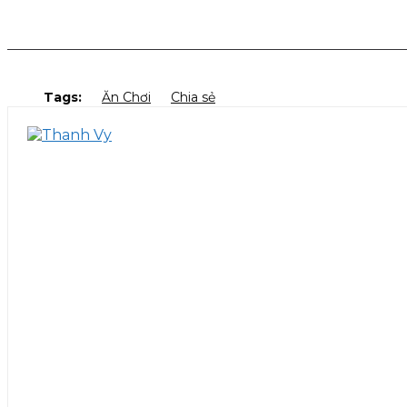
Tags:
Ăn Chơi
Chia sẻ