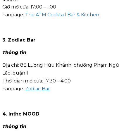
Giờ mở cửa: 17:00 – 1:00
Fanpage:
The ATM Cocktail Bar & Kitchen
3. Zodiac Bar
Thông tin
Địa chỉ: 8E Lương Hữu Khánh, phường Phạm Ngũ
Lão, quận 1
Thời gian mở cửa: 17:30 – 4:00
Fanpage:
Zodiac Bar
4. Inthe MOOD
Thông tin