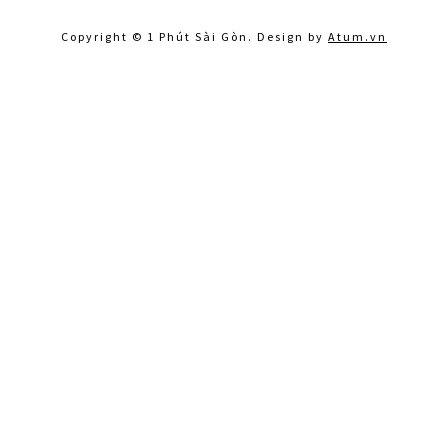
Copyright © 1 Phút Sài Gòn. Design by
Atum.vn