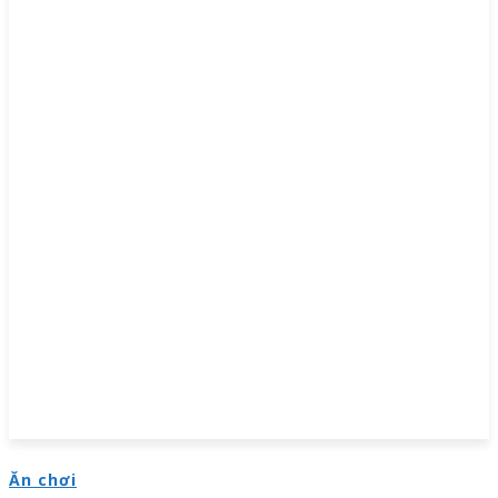
Ăn chơi