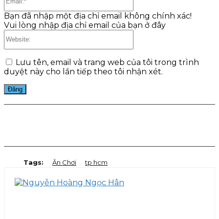
Bạn đã nhập một địa chỉ email không chính xác!
Vui lòng nhập địa chỉ email của bạn ở đây
Website:
Lưu tên, email và trang web của tôi trong trình
duyệt này cho lần tiếp theo tôi nhận xét.
Facebook
Twitter
Pinterest
WhatsApp
Tags:
Ăn Chơi
tp hcm