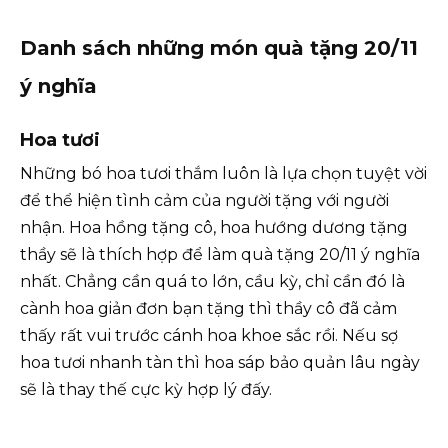
Danh sách những món quà tặng 20/11
ý nghĩa
Hoa tươi
Những bó hoa tươi thắm luôn là lựa chọn tuyệt vời
để thể hiện tình cảm của người tặng với người
nhận. Hoa hồng tặng cô, hoa hướng dương tặng
thầy sẽ là thích hợp để làm quà tặng 20/11 ý nghĩa
nhất. Chẳng cần quá to lớn, cầu kỳ, chỉ cần đó là
cành hoa giản đơn bạn tặng thì thầy cô đã cảm
thấy rất vui trước cánh hoa khoe sắc rồi. Nếu sợ
hoa tươi nhanh tàn thì hoa sáp bảo quản lâu ngày
sẽ là thay thế cực kỳ hợp lý đấy.