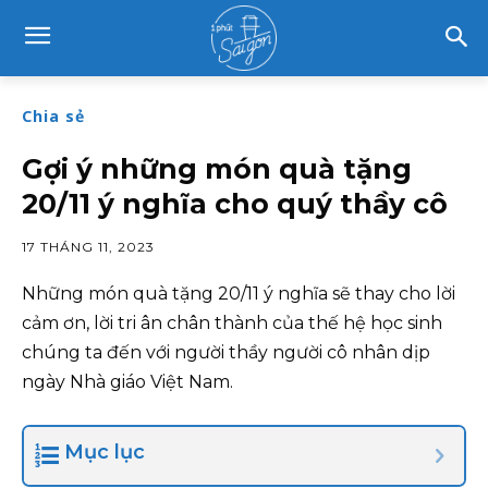
Chia sẻ
Gợi ý những món quà tặng
20/11 ý nghĩa cho quý thầy cô
17 THÁNG 11, 2023
Những món quà tặng 20/11 ý nghĩa sẽ thay cho lời
cảm ơn, lời tri ân chân thành của thế hệ học sinh
chúng ta đến với người thầy người cô nhân dịp
ngày Nhà giáo Việt Nam.
Mục lục