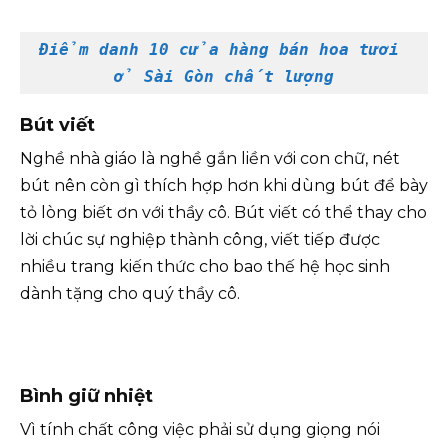
Điểm danh 10 cửa hàng bán hoa tươi 
ở Sài Gòn chất lượng
Bút
viết
Nghề nhà giáo là nghề gắn liền với con chữ, nét
bút nên còn gì thích hợp hơn khi dùng bút để bày
tỏ lòng biết ơn với thầy cô. Bút viết có thể thay cho
lời chúc sự nghiệp thành công, viết tiếp được
nhiều trang kiến thức cho bao thế hệ học sinh
dành tặng cho quý thầy cô.
Bình giữ nhiệt
Vì tính chất công việc phải sử dụng giọng nói