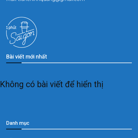
Bài viết mới nhất
Không có bài viết để hiển thị
Danh mục