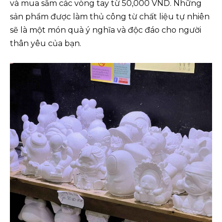
và mua sắm các vòng tay từ 50,000 VND. Những
sản phẩm được làm thủ công từ chất liệu tự nhiên
sẽ là một món quà ý nghĩa và độc đáo cho người
thân yêu của bạn.