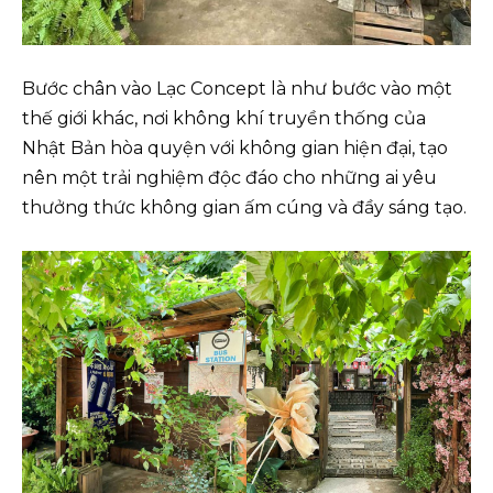
Bước chân vào Lạc Concept là như bước vào một
thế giới khác, nơi không khí truyền thống của
Nhật Bản hòa quyện với không gian hiện đại, tạo
nên một trải nghiệm độc đáo cho những ai yêu
thưởng thức không gian ấm cúng và đầy sáng tạo.