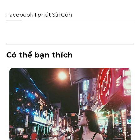
Facebook 1 phút Sài Gòn
Có thể bạn thích