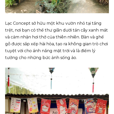
Lạc Concept sở hữu một khu vườn nhỏ tại tầng
trệt, nơi bạn có thể thư giãn dưới tán cây xanh mát
và cảm nhận hơi thở của thiên nhiên. Bàn và ghế
gỗ được sắp xếp hài hòa, tạo ra không gian trò chơi
tuyệt vời cho ánh nắng mặt trời và là điểm lý
tưởng cho những bức ảnh sống ảo.