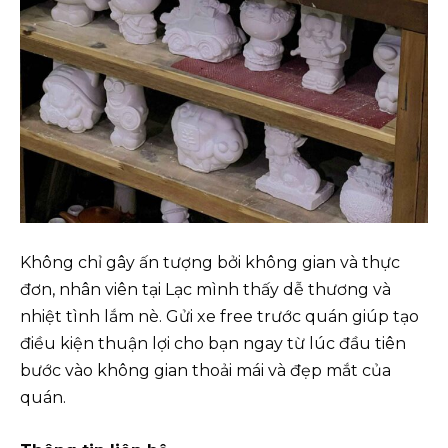
Không chỉ gây ấn tượng bởi không gian và thực
đơn, nhân viên tại Lạc mình thấy dễ thương và
nhiệt tình lắm nè. Gửi xe free trước quán giúp tạo
điều kiện thuận lợi cho bạn ngay từ lúc đầu tiên
bước vào không gian thoải mái và đẹp mắt của
quán.