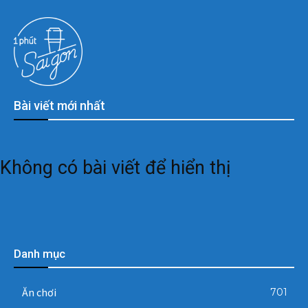
Bài viết mới nhất
Không có bài viết để hiển thị
Danh mục
Ăn chơi
701