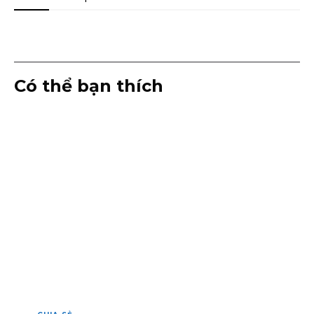
Có thể bạn thích