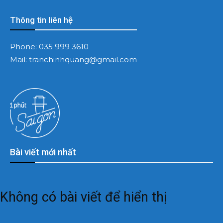
Thông tin liên hệ
Phone:
035 999 3610
Mail:
tranchinhquang@gmail.com
Bài viết mới nhất
Không có bài viết để hiển thị