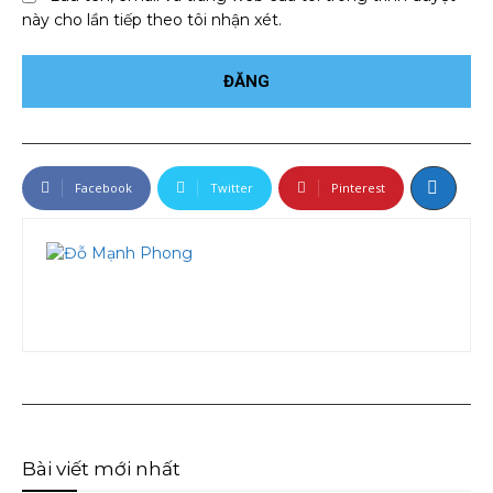
này cho lần tiếp theo tôi nhận xét.
Facebook
Twitter
Pinterest
Bài viết mới nhất