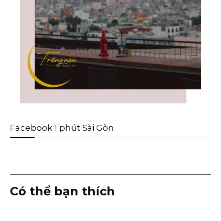
Facebook 1 phút Sài Gòn
Có thể bạn thích