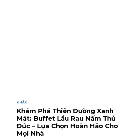
KHÁC
Khám Phá Thiên Đường Xanh
Mát: Buffet Lẩu Rau Nấm Thủ
Đức – Lựa Chọn Hoàn Hảo Cho
Mọi Nhà