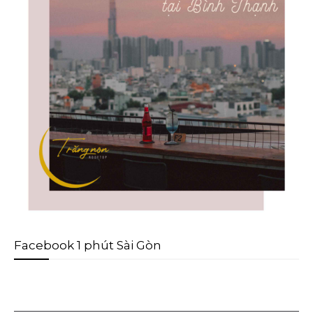
Facebook 1 phút Sài Gòn