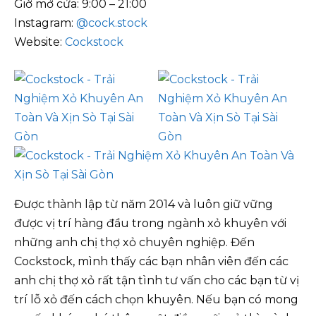
Giờ mở cửa: 9:00 – 21:00
Instagram:
@cock.stock
Website:
Cockstock
Được thành lập từ năm 2014 và luôn giữ vững
được vị trí hàng đầu trong ngành xỏ khuyên với
những anh chị thợ xỏ chuyên nghiệp. Đến
Cockstock, mình thấy các bạn nhân viên đến các
anh chị thợ xỏ rất tận tình tư vấn cho các bạn từ vị
trí lỗ xỏ đến cách chọn khuyên. Nếu bạn có mong