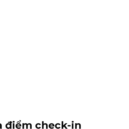
a điểm check-in