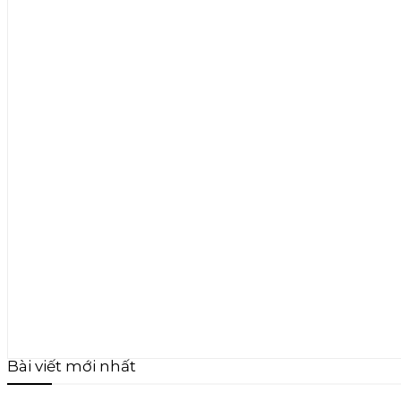
Bài viết mới nhất