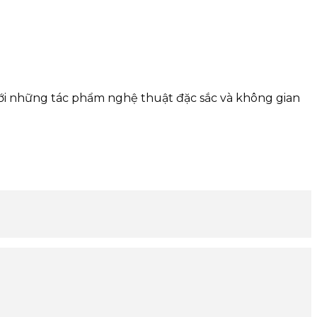
ới những tác phẩm nghệ thuật đặc sắc và không gian