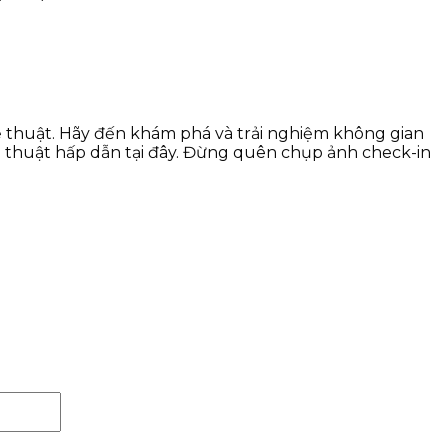
 thuật. Hãy đến khám phá và trải nghiệm không gian
thuật hấp dẫn tại đây. Đừng quên chụp ảnh check-in
Website: