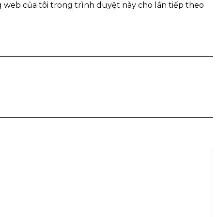
g web của tôi trong trình duyệt này cho lần tiếp theo