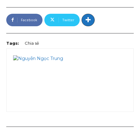
Facebook
Twitter
Tags:
Chia sẻ