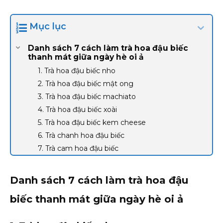
Mục lục
Danh sách 7 cách làm trà hoa đậu biếc
thanh mát giữa ngày hè oi ả
1. Trà hoa đậu biếc nho
2. Trà hoa đậu biếc mật ong
3. Trà hoa đậu biếc machiato
4. Trà hoa đậu biếc xoài
5. Trà hoa đậu biếc kem cheese
6. Trà chanh hoa đậu biếc
7. Trà cam hoa đậu biếc
Danh sách 7 cách làm trà hoa đậu
biếc thanh mát giữa ngày hè oi ả