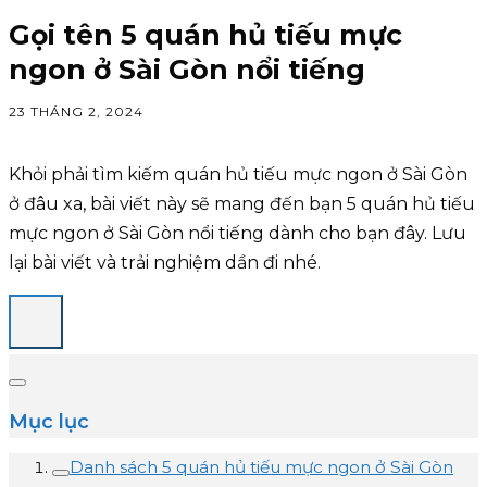
Gọi tên 5 quán hủ tiếu mực
ngon ở Sài Gòn nổi tiếng
23 THÁNG 2, 2024
Khỏi phải tìm kiếm quán hủ tiếu mực ngon ở Sài Gòn
ở đâu xa, bài viết này sẽ mang đến bạn 5 quán hủ tiếu
mực ngon ở Sài Gòn nổi tiếng dành cho bạn đây. Lưu
lại bài viết và trải nghiệm dần đi nhé.
Mục lục
Danh sách 5 quán hủ tiếu mực ngon ở Sài Gòn