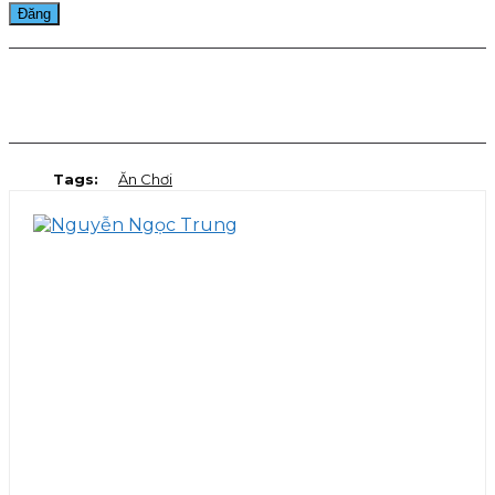
Facebook
Twitter
Pinterest
WhatsApp
Tags:
Ăn Chơi