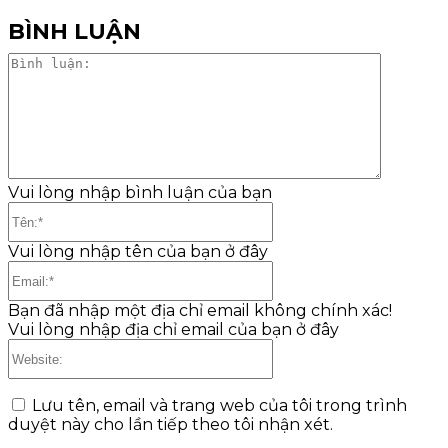
BÌNH LUẬN
Bình
luận:
Vui lòng nhập bình luận của bạn
Tên:*
Vui lòng nhập tên của bạn ở đây
Email:*
Bạn đã nhập một địa chỉ email không chính xác!
Vui lòng nhập địa chỉ email của bạn ở đây
Website:
Lưu tên, email và trang web của tôi trong trình
duyệt này cho lần tiếp theo tôi nhận xét.