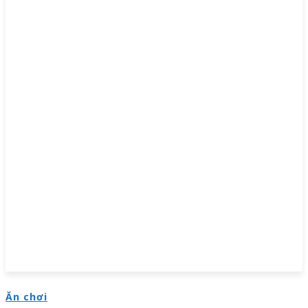
Ăn chơi