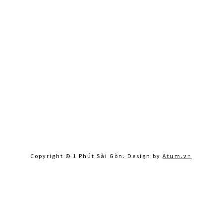
Copyright © 1 Phút Sài Gòn. Design by
Atum.vn