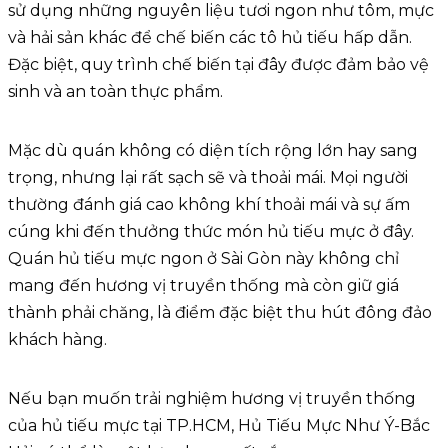
sử dụng những nguyên liệu tươi ngon như tôm, mực
và hải sản khác để chế biến các tô hủ tiếu hấp dẫn.
Đặc biệt, quy trình chế biến tại đây được đảm bảo vệ
sinh và an toàn thực phẩm.
Mặc dù quán không có diện tích rộng lớn hay sang
trọng, nhưng lại rất sạch sẽ và thoải mái. Mọi người
thường đánh giá cao không khí thoải mái và sự ấm
cúng khi đến thưởng thức món hủ tiếu mực ở đây.
Quán hủ tiếu mực ngon ở Sài Gòn này không chỉ
mang đến hương vị truyền thống mà còn giữ giá
thành phải chăng, là điểm đặc biệt thu hút đông đảo
khách hàng.
Nếu bạn muốn trải nghiệm hương vị truyền thống
của hủ tiếu mực tại TP.HCM, Hủ Tiếu Mực Như Ý-Bắc