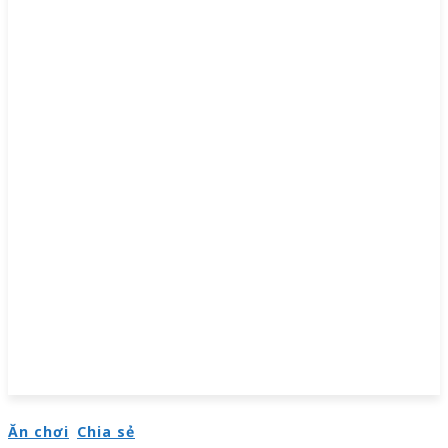
Ăn chơi
Chia sẻ