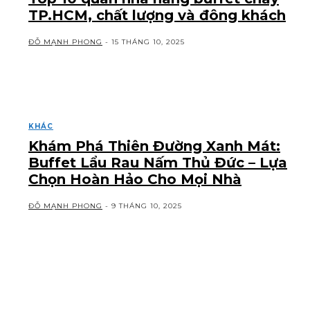
TP.HCM, chất lượng và đông khách
ĐỖ MẠNH PHONG
-
15 THÁNG 10, 2025
KHÁC
Khám Phá Thiên Đường Xanh Mát:
Buffet Lẩu Rau Nấm Thủ Đức – Lựa
Chọn Hoàn Hảo Cho Mọi Nhà
ĐỖ MẠNH PHONG
-
9 THÁNG 10, 2025