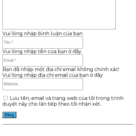
Vui lòng nhập bình luận của bạn
Tên:*
Vui lòng nhập tên của bạn ở đây
Email:*
Bạn đã nhập một địa chỉ email không chính xác!
Vui lòng nhập địa chỉ email của bạn ở đây
Website:
Lưu tên, email và trang web của tôi trong trình
duyệt này cho lần tiếp theo tôi nhận xét.