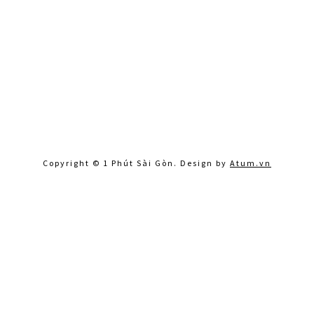
Copyright © 1 Phút Sài Gòn. Design by
Atum.vn