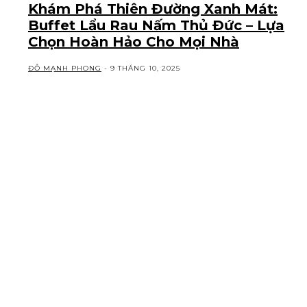
Khám Phá Thiên Đường Xanh Mát:
Buffet Lẩu Rau Nấm Thủ Đức – Lựa
Chọn Hoàn Hảo Cho Mọi Nhà
ĐỖ MẠNH PHONG
-
9 THÁNG 10, 2025