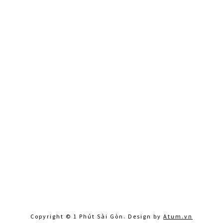
Copyright © 1 Phút Sài Gòn. Design by
Atum.vn