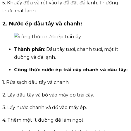
5. Khuấy đều và rót vào ly đã đặt đá lạnh. Thưởng
thức mát lạnh!
2. Nước ép dâu tây và chanh:
Thành phần
: Dâu tây tươi, chanh tươi, một ít
đường và đá lạnh.
Công thức
nước ép trái cây chanh và dâu tây:
1. Rửa sạch dâu tây và chanh.
2. Lấy dâu tây và bỏ vào máy ép trái cây.
3. Lấy nước chanh và đổ vào máy ép.
4. Thêm một ít đường để làm ngọt.