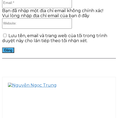
Bạn đã nhập một địa chỉ email không chính xác!
Vui lòng nhập địa chỉ email của bạn ở đây
Website:
Lưu tên, email và trang web của tôi trong trình
duyệt này cho lần tiếp theo tôi nhận xét.
Facebook
Twitter
Pinterest
WhatsApp