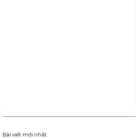
Bài viết mới nhất