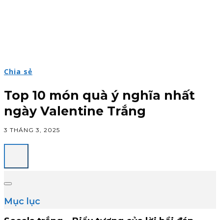
Chia sẻ
Top 10 món quà ý nghĩa nhất
ngày Valentine Trắng
3 THÁNG 3, 2025
Mục lục