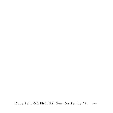
Copyright © 1 Phút Sài Gòn. Design by
Atum.vn