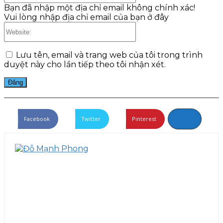
Bạn đã nhập một địa chỉ email không chính xác!
Vui lòng nhập địa chỉ email của bạn ở đây
Website:
Lưu tên, email và trang web của tôi trong trình
duyệt này cho lần tiếp theo tôi nhận xét.
Facebook
Twitter
Pinterest