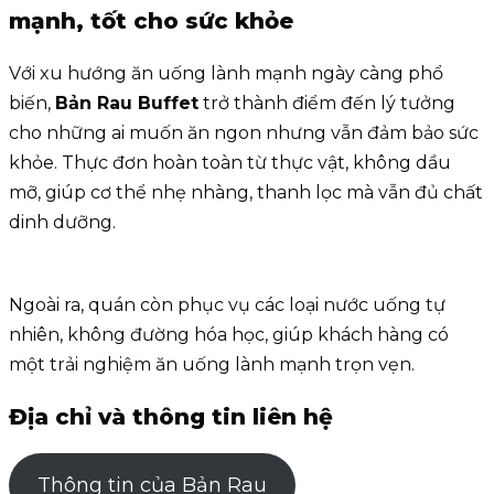
mạnh, tốt cho sức khỏe
Với xu hướng ăn uống lành mạnh ngày càng phổ
biến,
Bản Rau Buffet
trở thành điểm đến lý tưởng
cho những ai muốn ăn ngon nhưng vẫn đảm bảo sức
khỏe. Thực đơn hoàn toàn từ thực vật, không dầu
mỡ, giúp cơ thể nhẹ nhàng, thanh lọc mà vẫn đủ chất
dinh dưỡng.
Ngoài ra, quán còn phục vụ các loại nước uống tự
nhiên, không đường hóa học, giúp khách hàng có
một trải nghiệm ăn uống lành mạnh trọn vẹn.
Địa chỉ và thông tin liên hệ
Thông tin của Bản Rau