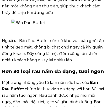
nên một không gian thư giãn, giúp thực khách cảm
thấy dễ chịu khi dùng bữa.
Ngoài ra, Bản Rau Buffet còn có khu vực bàn ghế sắp
tinh tế đẹp mắt, không bị chật chội ngay cả khi quán
đông khách. Đây cũng là một điểm cộng lớn khiến
nhiều khách hàng quay lại nhiều lần.
Hơn 30 loại rau nấm đa dạng, tươi ngon
Một trong những yếu tố làm nên sức hút của
Bản
Rau Buffet
chính là thực đơn đa dạng với hơn 30 loại
rau nấm tươi ngon. Rau xanh được nhập mới mỗi
ngày, đảm bảo độ tươi, sạch và giàu dinh dưỡng. Bạn