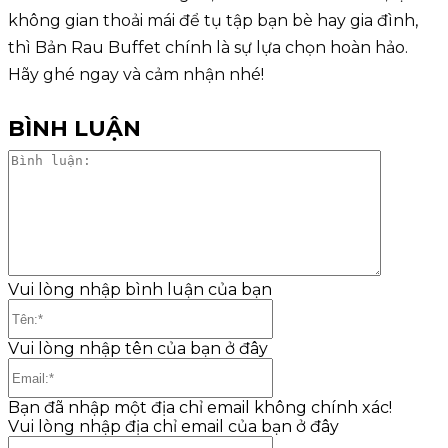
không gian thoải mái để tụ tập bạn bè hay gia đình,
thì Bản Rau Buffet chính là sự lựa chọn hoàn hảo.
Hãy ghé ngay và cảm nhận nhé!
BÌNH LUẬN
Bình
luận:
Vui lòng nhập bình luận của bạn
Tên:*
Vui lòng nhập tên của bạn ở đây
Email:*
Bạn đã nhập một địa chỉ email không chính xác!
Vui lòng nhập địa chỉ email của bạn ở đây
Website: