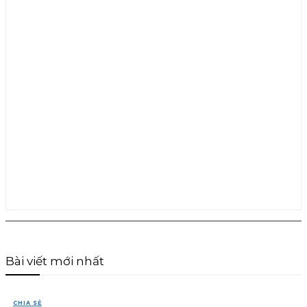
Bài viết mới nhất
CHIA SẺ