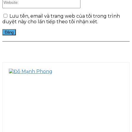
Lưu tên, email và trang web của tôi trong trình
duyệt này cho lần tiếp theo tôi nhận xét.
Facebook
Twitter
Pinterest
WhatsApp