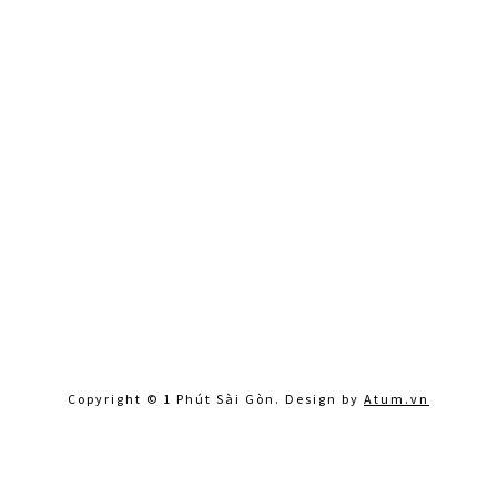
Copyright © 1 Phút Sài Gòn. Design by
Atum.vn