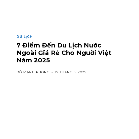
DU LỊCH
7 Điểm Đến Du Lịch Nước
Ngoài Giá Rẻ Cho Người Việt
Năm 2025
ĐỖ MẠNH PHONG
-
17 THÁNG 3, 2025