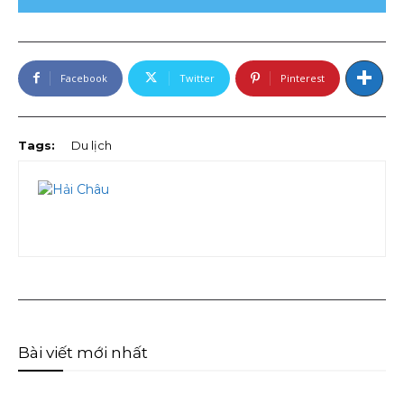
Facebook
Twitter
Pinterest
Tags:
Du lịch
Bài viết mới nhất