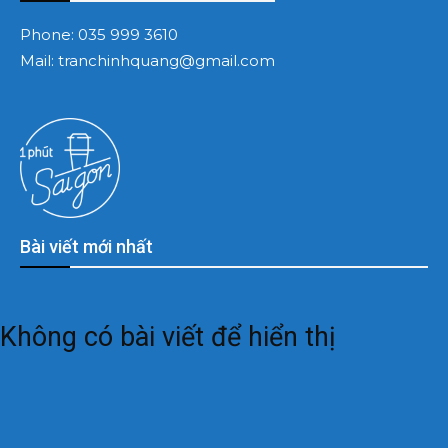
Phone:
035 999 3610
Mail:
tranchinhquang@gmail.com
Bài viết mới nhất
Không có bài viết để hiển thị