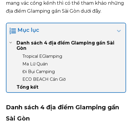
mang vác cồng kềnh thì có thể tham khảo những
địa điểm Glamping gần Sài Gòn dưới đây.
Mục lục
Danh sách 4 địa điểm Glamping gần Sài
Gòn
Tropical EGlamping
Ma Lữ Quán
Đi Bụi Camping
ECO BEACH Cần Giờ
Tổng kết
Danh sách 4 địa điểm Glamping gần
Sài Gòn