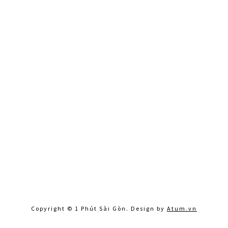
Copyright © 1 Phút Sài Gòn. Design by
Atum.vn