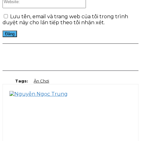
Lưu tên, email và trang web của tôi trong trình
duyệt này cho lần tiếp theo tôi nhận xét.
Facebook
Twitter
Pinterest
WhatsApp
Tags:
Ăn Chơi