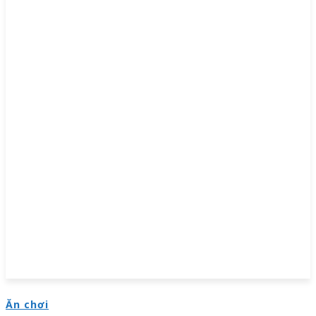
Ăn chơi