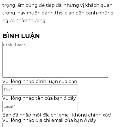
trọng, ấm cúng để tiếp đãi những vị khách quan
trọng, hay muốn dành thời gian bên cạnh những
người thân thương!
BÌNH LUẬN
Bình
luận:
Vui lòng nhập bình luận của bạn
Tên:*
Vui lòng nhập tên của bạn ở đây
Email:*
Bạn đã nhập một địa chỉ email không chính xác!
Vui lòng nhập địa chỉ email của bạn ở đây
Website: