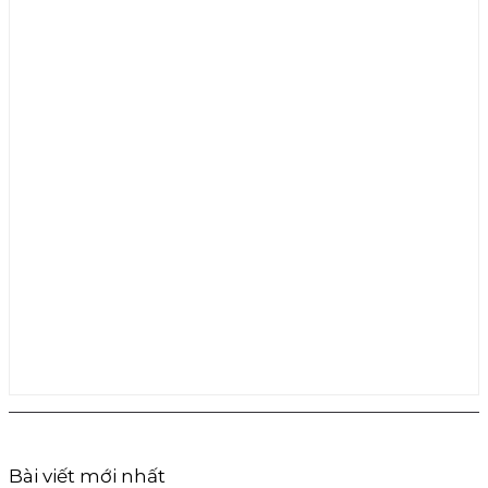
Bài viết mới nhất