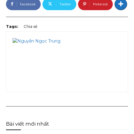
Facebook
Twitter
Pinterest
Tags:
Chia sẻ
Bài viết mới nhất