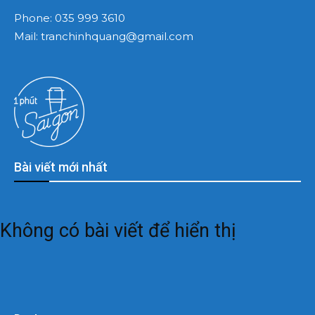
Phone:
035 999 3610
Mail:
tranchinhquang@gmail.com
Bài viết mới nhất
Không có bài viết để hiển thị