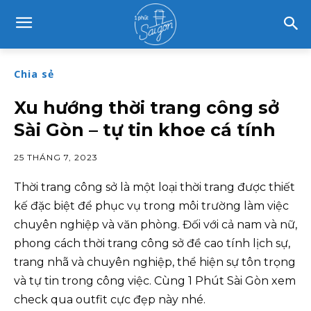
Chia sẻ
Xu hướng thời trang công sở
Sài Gòn – tự tin khoe cá tính
25 THÁNG 7, 2023
Thời trang công sở là một loại thời trang được thiết
kế đặc biệt để phục vụ trong môi trường làm việc
chuyên nghiệp và văn phòng. Đối với cả nam và nữ,
phong cách thời trang công sở đề cao tính lịch sự,
trang nhã và chuyên nghiệp, thể hiện sự tôn trọng
và tự tin trong công việc. Cùng 1 Phút Sài Gòn xem
check qua outfit cực đẹp này nhé.