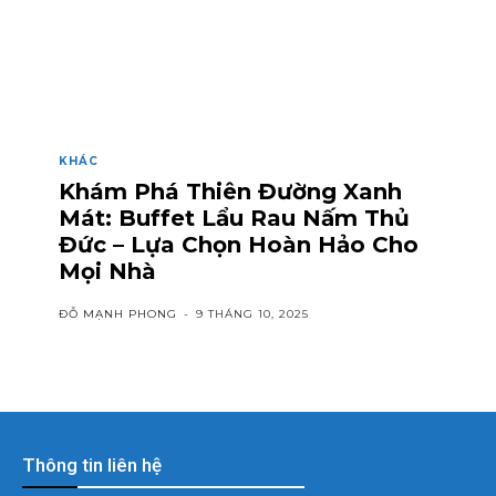
KHÁC
Khám Phá Thiên Đường Xanh
Mát: Buffet Lẩu Rau Nấm Thủ
Đức – Lựa Chọn Hoàn Hảo Cho
Mọi Nhà
ĐỖ MẠNH PHONG
-
9 THÁNG 10, 2025
Thông tin liên hệ