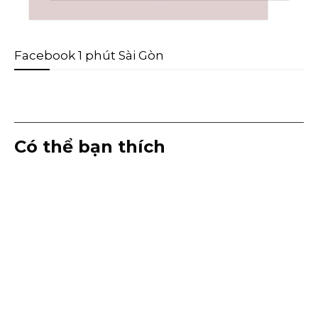
Facebook 1 phút Sài Gòn
Có thể bạn thích