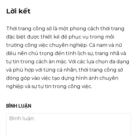
Lời kết
Thời trang công sở là một phong cách thời trang
đặc biệt được thiết kế để phục vụ trong môi
trường công việc chuyên nghiệp. Cả nam và nữ
đều nên chú trọng đến tính lịch sự, trang nhã và
tự tin trong cách ăn mặc. Với các lựa chọn đa dạng
và phù hợp với từng cá nhân, thời trang công sở
đóng góp vào việc tạo dựng hình ảnh chuyên
nghiệp và sự tự tin trong công việc.
BÌNH LUẬN