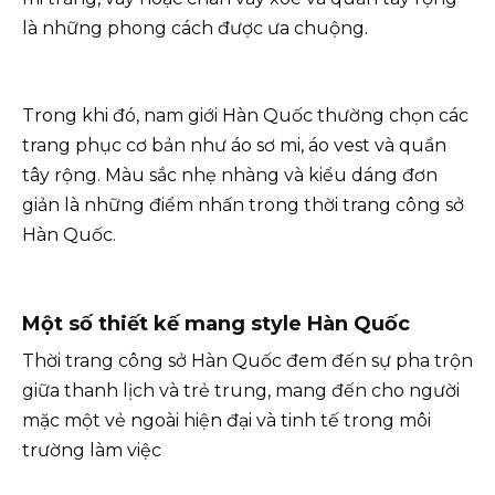
là những phong cách được ưa chuộng.
Trong khi đó, nam giới Hàn Quốc thường chọn các
trang phục cơ bản như áo sơ mi, áo vest và quần
tây rộng. Màu sắc nhẹ nhàng và kiểu dáng đơn
giản là những điểm nhấn trong thời trang công sở
Hàn Quốc.
Một số thiết kế mang style Hàn Quốc
Thời trang công sở Hàn Quốc đem đến sự pha trộn
giữa thanh lịch và trẻ trung, mang đến cho người
mặc một vẻ ngoài hiện đại và tinh tế trong môi
trường làm việc