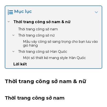
Mục lục
Thời trang công sở nam & nữ
Thời trang công sở nam
Thời trang công sở nữ
Mẫu váy công sở sang trọng cho bạn lưu vào
giỏ hàng
Thời trang công sở Hàn Quốc
Một số thiết kế mang style Hàn Quốc
Lời kết
Thời trang công sở nam & nữ
Thời trang công sở nam