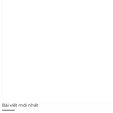
Bài viết mới nhất