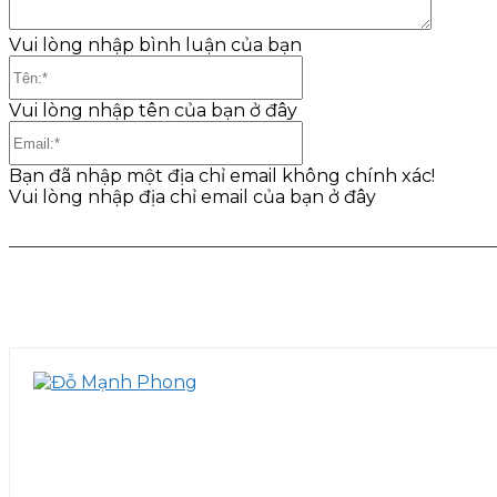
Vui lòng nhập bình luận của bạn
Tên:*
Vui lòng nhập tên của bạn ở đây
Email:*
Bạn đã nhập một địa chỉ email không chính xác!
Vui lòng nhập địa chỉ email của bạn ở đây
Share
Facebook
Twitter
Pinter