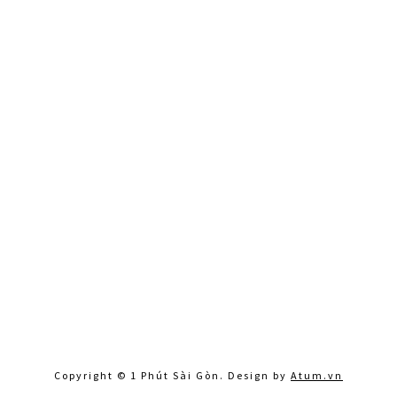
Copyright © 1 Phút Sài Gòn. Design by
Atum.vn