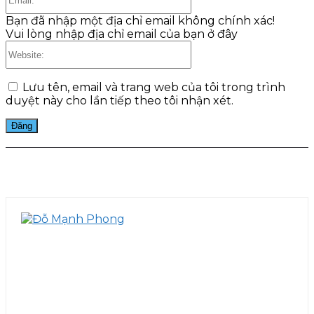
Bạn đã nhập một địa chỉ email không chính xác!
Vui lòng nhập địa chỉ email của bạn ở đây
Website:
Lưu tên, email và trang web của tôi trong trình
duyệt này cho lần tiếp theo tôi nhận xét.
Facebook
Twitter
Pinterest
WhatsApp