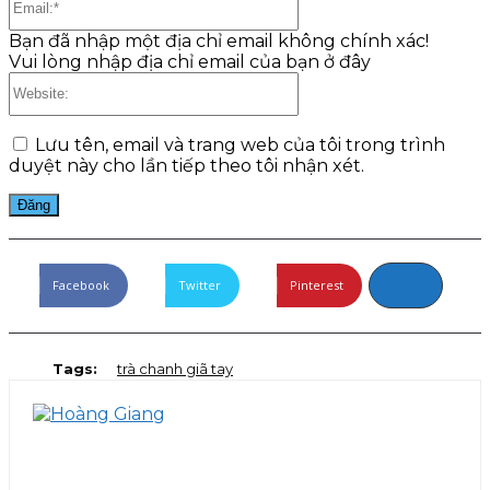
Bạn đã nhập một địa chỉ email không chính xác!
Vui lòng nhập địa chỉ email của bạn ở đây
Website:
Lưu tên, email và trang web của tôi trong trình
duyệt này cho lần tiếp theo tôi nhận xét.
Facebook
Twitter
Pinterest
Tags:
trà chanh giã tay