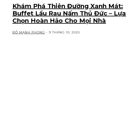
Khám Phá Thiên Đường Xanh Mát:
Buffet Lẩu Rau Nấm Thủ Đức – Lựa
Chọn Hoàn Hảo Cho Mọi Nhà
ĐỖ MẠNH PHONG
-
9 THÁNG 10, 2025