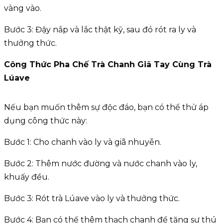
vàng vào.
Bước 3: Đậy nắp và lắc thật kỹ, sau đó rót ra ly và
thưởng thức.
Công Thức Pha Chế Trà Chanh Giã Tay Cùng Trà
Lúave
Nếu bạn muốn thêm sự độc đáo, bạn có thể thử áp
dụng công thức này:
Bước 1: Cho chanh vào ly và giã nhuyễn.
Bước 2: Thêm nước đường và nước chanh vào ly,
khuấy đều.
Bước 3: Rót trà Lúave vào ly và thưởng thức.
Bước 4: Bạn có thể thêm thạch chanh để tăng sự thú