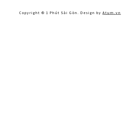
Copyright © 1 Phút Sài Gòn. Design by
Atum.vn