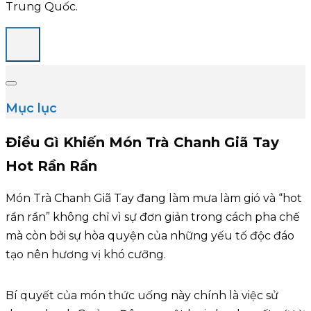
Trung Quốc.
Mục lục
Điều Gì Khiến Món Trà Chanh Giã Tay
Hot Rần Rần
Món Trà Chanh Giã Tay đang làm mưa làm gió và “hot
rần rần” không chỉ vì sự đơn giản trong cách pha chế
mà còn bởi sự hòa quyện của những yếu tố độc đáo
tạo nên hương vị khó cưỡng.
Bí quyết của món thức uống này chính là việc sử