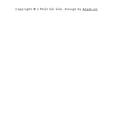
Copyright © 1 Phút Sài Gòn. Design by
Atum.vn