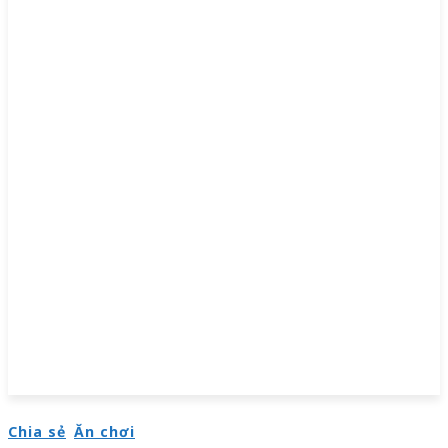
Chia sẻ
Ăn chơi