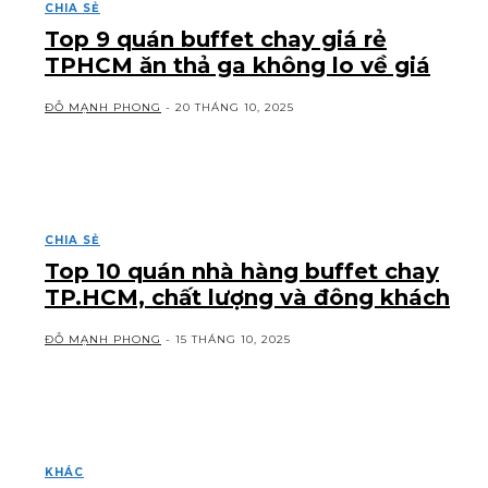
CHIA SẺ
Top 9 quán buffet chay giá rẻ
TPHCM ăn thả ga không lo về giá
ĐỖ MẠNH PHONG
-
20 THÁNG 10, 2025
CHIA SẺ
Top 10 quán nhà hàng buffet chay
TP.HCM, chất lượng và đông khách
ĐỖ MẠNH PHONG
-
15 THÁNG 10, 2025
KHÁC