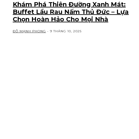
Khám Phá Thiên Đường Xanh Mát:
Buffet Lẩu Rau Nấm Thủ Đức – Lựa
Chọn Hoàn Hảo Cho Mọi Nhà
ĐỖ MẠNH PHONG
-
9 THÁNG 10, 2025