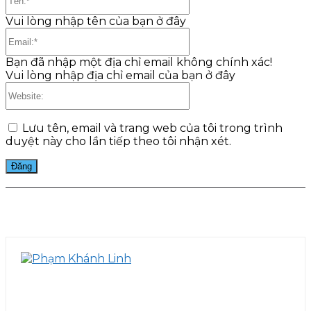
Vui lòng nhập tên của bạn ở đây
Email:*
Bạn đã nhập một địa chỉ email không chính xác!
Vui lòng nhập địa chỉ email của bạn ở đây
Website:
Lưu tên, email và trang web của tôi trong trình
duyệt này cho lần tiếp theo tôi nhận xét.
Facebook
Twitter
Pinterest
WhatsApp