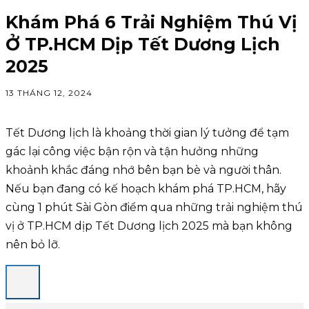
Khám Phá 6 Trải Nghiệm Thú Vị
Ở TP.HCM Dịp Tết Dương Lịch
2025
13 THÁNG 12, 2024
Tết Dương lịch là khoảng thời gian lý tưởng để tạm
gác lại công việc bận rộn và tận hưởng những
khoảnh khắc đáng nhớ bên bạn bè và người thân.
Nếu bạn đang có kế hoạch khám phá TP.HCM, hãy
cùng 1 phút Sài Gòn điểm qua những trải nghiệm thú
vị ở TP.HCM dịp Tết Dương lịch 2025 mà bạn không
nên bỏ lỡ.