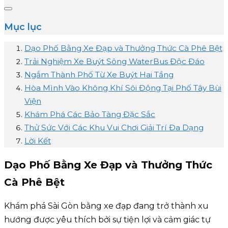
Mục lục
Dạo Phố Bằng Xe Đạp và Thưởng Thức Cà Phê Bệt
Trải Nghiệm Xe Buýt Sông WaterBus Độc Đáo
Ngắm Thành Phố Từ Xe Buýt Hai Tầng
Hòa Mình Vào Không Khí Sôi Động Tại Phố Tây Bùi
Viện
Khám Phá Các Bảo Tàng Đặc Sắc
Thử Sức Với Các Khu Vui Chơi Giải Trí Đa Dạng
Lời Kết
Dạo Phố Bằng Xe Đạp và Thưởng Thức
Cà Phê Bệt
Khám phá Sài Gòn bằng xe đạp đang trở thành xu
hướng được yêu thích bởi sự tiện lợi và cảm giác tự