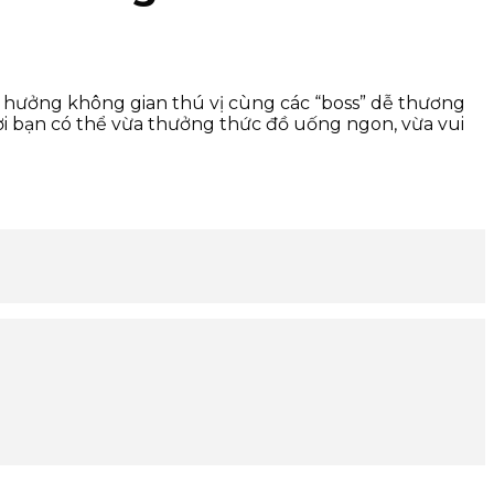
 hưởng không gian thú vị cùng các “boss” dễ thương
nơi bạn có thể vừa thưởng thức đồ uống ngon, vừa vui