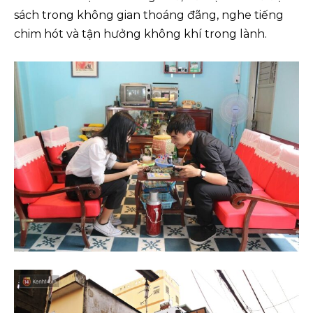
sách trong không gian thoáng đãng, nghe tiếng
chim hót và tận hưởng không khí trong lành.