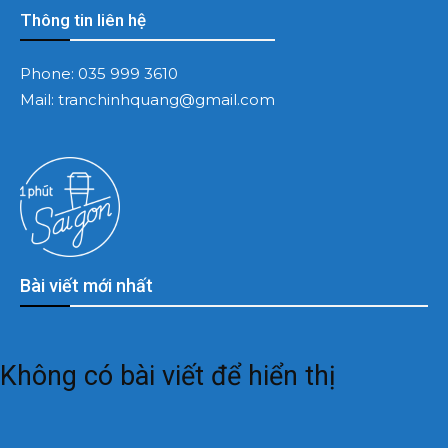
Thông tin liên hệ
Phone:
035 999 3610
Mail:
tranchinhquang@gmail.com
Bài viết mới nhất
Không có bài viết để hiển thị