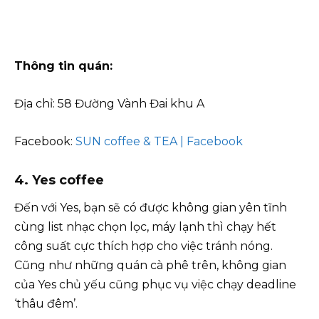
Thông tin quán:
Địa chỉ: 58 Đường Vành Đai khu A
Facebook:
SUN coffee & TEA | Facebook
4. Yes coffee
Đến với Yes, bạn sẽ có được không gian yên tĩnh
cùng list nhạc chọn lọc, máy lạnh thì chạy hết
công suất cực thích hợp cho việc tránh nóng.
Cũng như những quán cà phê trên, không gian
của Yes chủ yếu cũng phục vụ việc chạy deadline
‘thâu đêm’.