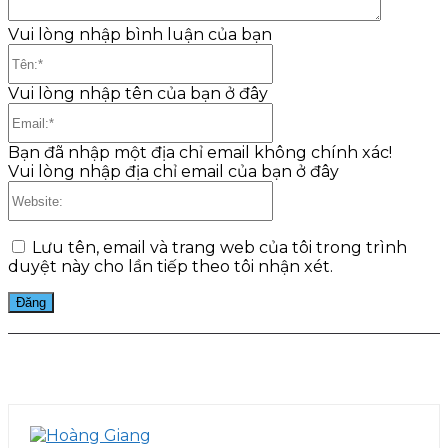
Vui lòng nhập bình luận của bạn
Tên:*
Vui lòng nhập tên của bạn ở đây
Email:*
Bạn đã nhập một địa chỉ email không chính xác!
Vui lòng nhập địa chỉ email của bạn ở đây
Website:
Lưu tên, email và trang web của tôi trong trình
duyệt này cho lần tiếp theo tôi nhận xét.
Facebook
Twitter
Pinterest
WhatsApp