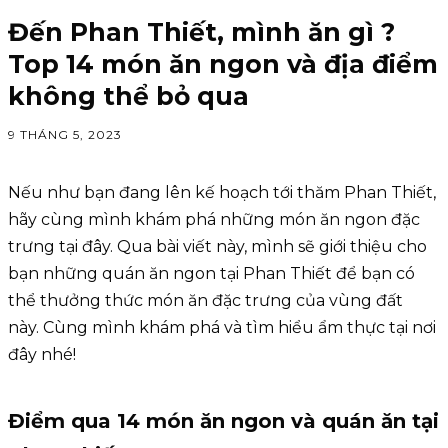
Đến Phan Thiết, mình ăn gì ?
Top 14 món ăn ngon và địa điểm
không thể bỏ qua
9 THÁNG 5, 2023
Nếu như bạn đang lên kế hoạch tới thăm Phan Thiết,
hãy cùng mình khám phá những món ăn ngon đặc
trưng tại đây. Qua bài viết này, mình sẽ giới thiệu cho
bạn những quán ăn ngon tại Phan Thiết để bạn có
thể thưởng thức món ăn đặc trưng của vùng đất
này. Cùng mình khám phá và tìm hiểu ẩm thực tại nơi
đây nhé!
Điểm qua 14 món ăn ngon và quán ăn tại