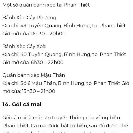
Một số quán bánh xèo tại Phan Thiết
Bánh Xèo Cây Phượng
Địa chỉ: 49 Tuyên Quang, Bình Hưng, tp. Phan Thiết
Giờ mở cửa: 16h30 – 20h00
Bánh Xèo Cây Xoài
Địa chỉ: 40 Tuyên Quang, Bình Hưng, tp. Phan Thiết
Giờ mở cửa: 6h30 – 22h00
Quán bánh xèo Mậu Thân
Địa chỉ: Số 6 Mậu Thân, Bình Hưng, tp. Phan Thiết Giờ
mở cửa: 15h30 – 21h00
14. Gỏi cá mai
Gỏi cá mai là món ăn truyền thống của vùng biển
Phan Thiết. Cá mai được bắt từ biển, sau đó được chế