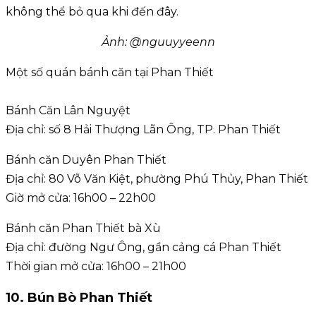
không thể bỏ qua khi đến đây.
Ảnh: @nguuyyeenn
Một số quán bánh căn tại Phan Thiết
Bánh Căn Lân Nguyệt
Địa chỉ: số 8 Hải Thượng Lãn Ông, TP. Phan Thiết
Bánh căn Duyên Phan Thiết
Địa chỉ: 80 Võ Văn Kiệt, phường Phú Thủy, Phan Thiết
Giờ mở cửa: 16h00 – 22h00
Bánh căn Phan Thiết bà Xù
Địa chỉ: đường Ngư Ông, gần cảng cá Phan Thiết
Thời gian mở cửa: 16h00 – 21h00
10. Bún Bò Phan Thiết