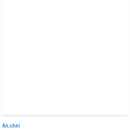
Ăn chơi