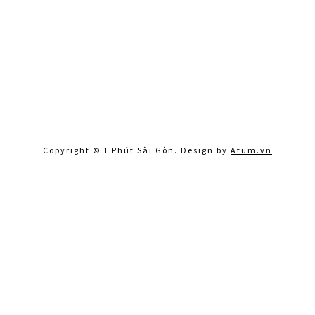
Copyright © 1 Phút Sài Gòn. Design by
Atum.vn