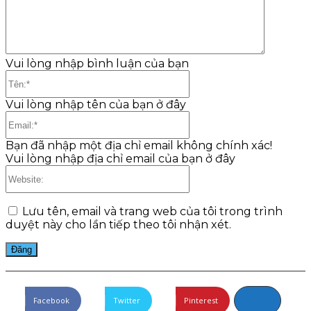
Vui lòng nhập bình luận của bạn
Tên:*
Vui lòng nhập tên của bạn ở đây
Email:*
Bạn đã nhập một địa chỉ email không chính xác!
Vui lòng nhập địa chỉ email của bạn ở đây
Website:
Lưu tên, email và trang web của tôi trong trình
duyệt này cho lần tiếp theo tôi nhận xét.
Facebook
Twitter
Pinterest