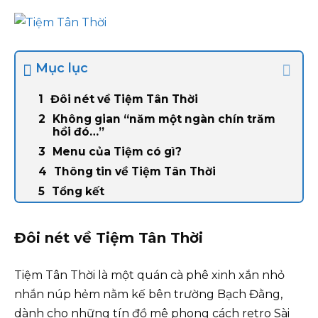
Mục lục
Đôi nét về Tiệm Tân Thời
Không gian “năm một ngàn chín trăm
hồi đó…”
Menu của Tiệm có gì?
Thông tin về Tiệm Tân Thời
Tổng kết
Đôi nét về Tiệm Tân Thời
Tiệm Tân Thời là một quán cà phê xinh xắn nhỏ
nhắn núp hẻm nằm kế bên trường Bạch Đằng,
dành cho những tín đồ mê phong cách retro Sài