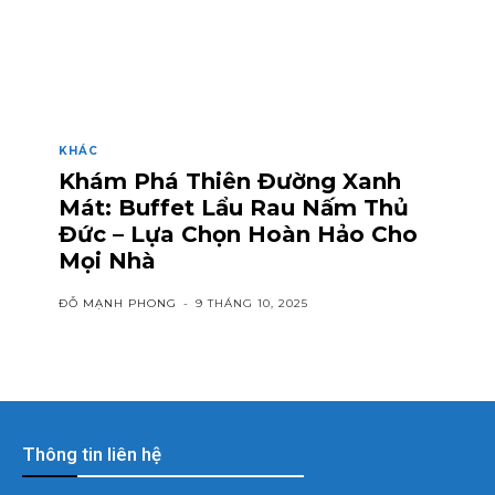
KHÁC
Khám Phá Thiên Đường Xanh
Mát: Buffet Lẩu Rau Nấm Thủ
Đức – Lựa Chọn Hoàn Hảo Cho
Mọi Nhà
ĐỖ MẠNH PHONG
-
9 THÁNG 10, 2025
Thông tin liên hệ