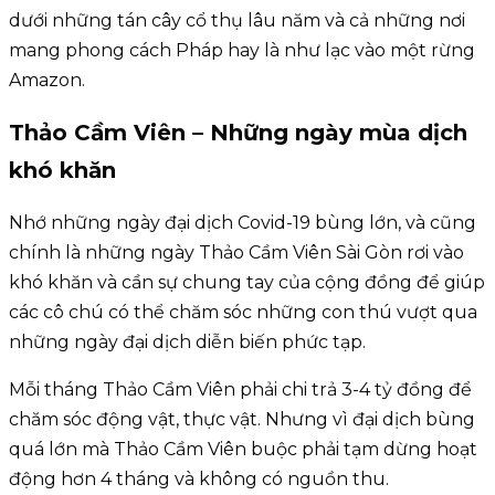
dưới những tán cây cổ thụ lâu năm và cả những nơi
mang phong cách Pháp hay là như lạc vào một rừng
Amazon.
Thảo Cầm Viên – Những ngày mùa dịch
khó khăn
Nhớ những ngày đại dịch Covid-19 bùng lớn, và cũng
chính là những ngày Thảo Cầm Viên Sài Gòn rơi vào
khó khăn và cần sự chung tay của cộng đồng để giúp
các cô chú có thể chăm sóc những con thú vượt qua
những ngày đại dịch diễn biến phức tạp.
Mỗi tháng Thảo Cầm Viên phải chi trả 3-4 tỷ đồng để
chăm sóc động vật, thực vật. Nhưng vì đại dịch bùng
quá lớn mà Thảo Cầm Viên buộc phải tạm dừng hoạt
động hơn 4 tháng và không có nguồn thu.