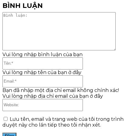
BÌNH LUẬN
Bình
luận:
Vui lòng nhập bình luận của bạn
Tên:*
Vui lòng nhập tên của bạn ở đây
Email:*
Bạn đã nhập một địa chỉ email không chính xác!
Vui lòng nhập địa chỉ email của bạn ở đây
Website:
Lưu tên, email và trang web của tôi trong trình
duyệt này cho lần tiếp theo tôi nhận xét.