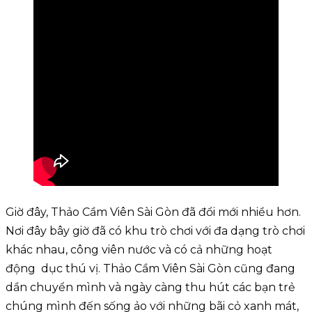
Giờ đây, Thảo Cầm Viên Sài Gòn đã đổi mới nhiều hơn.
Nơi đây bây giờ đã có khu trò chơi với đa dạng trò chơi
khác nhau, công viên nước và có cả những hoạt
động dục thú vị. Thảo Cầm Viên Sài Gòn cũng đang
dần chuyển mình và ngày càng thu hút các bạn trẻ
chúng mình đến sống ảo với những bãi cỏ xanh mát,