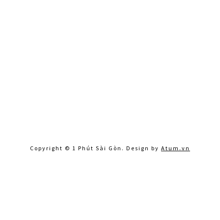
Copyright © 1 Phút Sài Gòn. Design by
Atum.vn